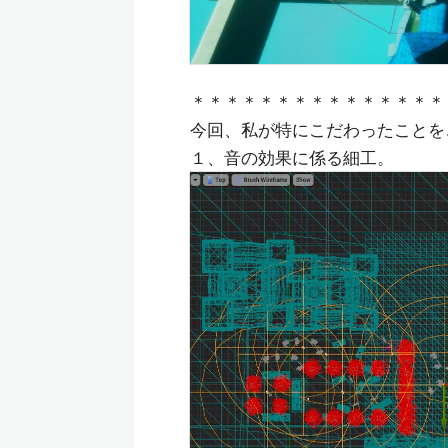
＊＊＊＊＊＊＊＊＊＊＊＊＊＊＊
今回、私が特にこだわったことを
１、音の効果に係る細工。