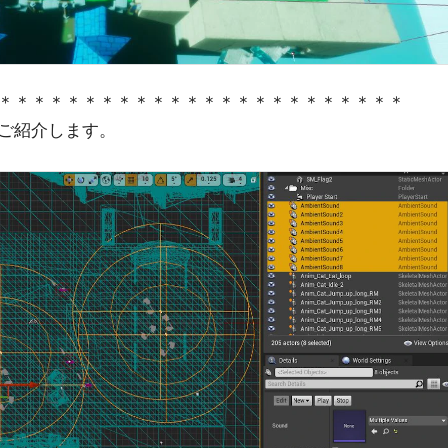
＊＊＊＊＊＊＊＊＊＊＊＊＊＊＊＊＊＊＊＊＊＊＊＊
ご紹介します。