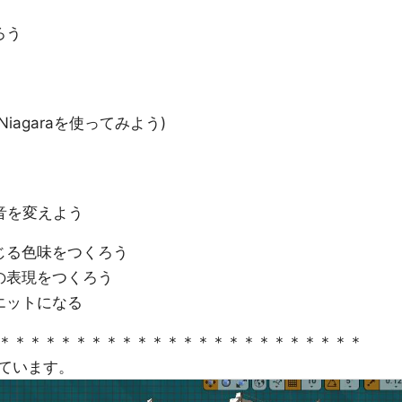
ろう
agaraを使ってみよう)
音を変えよう
じる色味をつくろう
の表現をつくろう
エットになる
＊＊＊＊＊＊＊＊＊＊＊＊＊＊＊＊＊＊＊＊＊＊＊＊
ています。