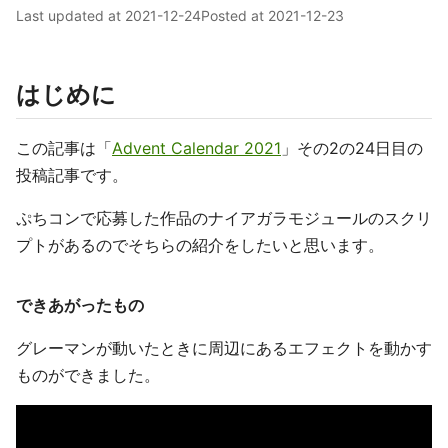
Last updated at
2021-12-24
Posted at
2021-12-23
はじめに
この記事は「
Advent Calendar 2021
」その2の24日目の
投稿記事です。
ぷちコンで応募した作品のナイアガラモジュールのスクリ
プトがあるのでそちらの紹介をしたいと思います。
できあがったもの
グレーマンが動いたときに周辺にあるエフェクトを動かす
ものができました。