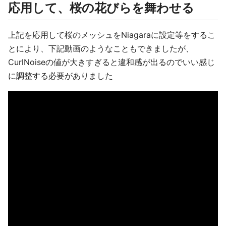
応用して、桜の花びらを舞わせる
上記を応用して桜のメッシュをNiagaraに設定等をするこ
とにより、下記動画のようなこともできましたが、
CurlNoiseの値が大きすぎると違和感が出るのでいい感じ
に調整する必要がありました