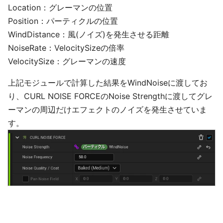
Location：グレーマンの位置
Position：パーティクルの位置
WindDistance：風(ノイズ)を発生させる距離
NoiseRate：VelocitySizeの倍率
VelocitySize：グレーマンの速度
上記モジュールで計算した結果をWindNoiseに渡してお
り、CURL NOISE FORCEのNoise Strengthに渡してグレ
ーマンの周辺だけエフェクトのノイズを発生させていま
す。