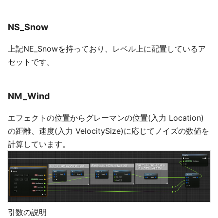
NS_Snow
上記NE_Snowを持っており、レベル上に配置しているア
セットです。
NM_Wind
エフェクトの位置からグレーマンの位置(入力 Location)
の距離、速度(入力 VelocitySize)に応じてノイズの数値を
計算しています。
引数の説明