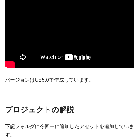
バージョンはUE5.0で作成しています。
プロジェクトの解説
下記フォルダに今回主に追加したアセットを追加していま
す。