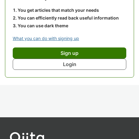
You get articles that match your needs
You can efficiently read back useful information
You can use dark theme
What you can do with signing up
Sign up
Login