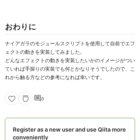
おわりに
ナイアガラのモジュールスクリプトを使用して自前でエフ
ェクトの動きを実装してみました。
どんなエフェクトの動きを実装したいかのイメージがつい
ていれば手探りの実装でも何とかなりそうでしたので、こ
れから触る方などの参考になれば幸いです。
comment
0
Register as a new user and use Qiita more
conveniently