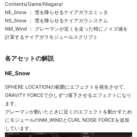
Contents/Game/Niagara/
NE_Snow ： 雪を降らせるナイアガラエミッタ
NS_Snow ： 雪を降らせるナイアガラシステム
NM_Wind ： グレーマンが近くを走った時にノイズ値を
計算するナイアガラモジュールスクリプト
各アセットの解説
NE_Snow
SPHERE LOCATIONの範囲にエフェクトを発生させて、
GRAVITY FORCEで少しずつ落下させるエフェクトになり
ます。
グレーマンが動いたときに近くのエフェクトを動かすため
にモジュールのNM_WINDとCURL NOISE FORCEを追加
しています。