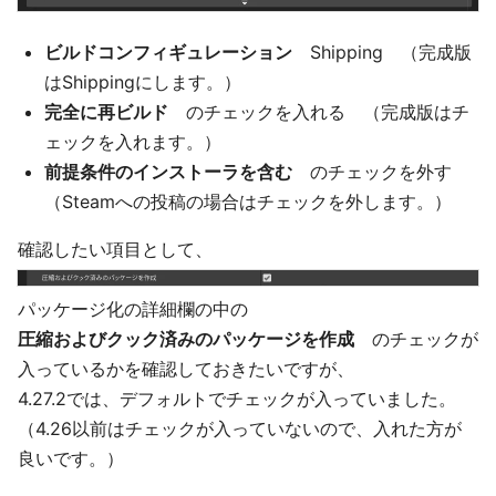
ビルドコンフィギュレーション
Shipping （完成版
はShippingにします。）
完全に再ビルド
のチェックを入れる （完成版はチ
ェックを入れます。）
前提条件のインストーラを含む
のチェックを外す
（Steamへの投稿の場合はチェックを外します。）
確認したい項目として、
パッケージ化の詳細欄の中の
圧縮およびクック済みのパッケージを作成
のチェックが
入っているかを確認しておきたいですが、
4.27.2では、デフォルトでチェックが入っていました。
（4.26以前はチェックが入っていないので、入れた方が
良いです。）