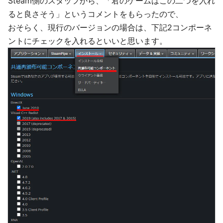
Steam側のスタッフから、「君のゲームはこの二つを入れ
ると良さそう」というコメントをもらったので、
おそらく、現行のバージョンの場合は、下記2コンポーネ
ントにチェックを入れるといいと思います。