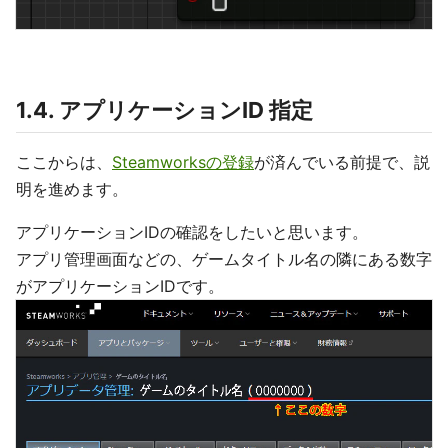
1.4. アプリケーションID 指定
ここからは、
Steamworksの登録
が済んでいる前提で、説
明を進めます。
アプリケーションIDの確認をしたいと思います。
アプリ管理画面などの、ゲームタイトル名の隣にある数字
がアプリケーションIDです。