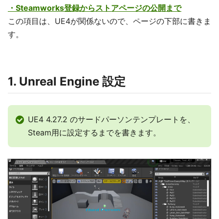
・Steamworks登録からストアページの公開まで
この項目は、UE4が関係ないので、ページの下部に書きま
す。
1. Unreal Engine 設定
UE4 4.27.2 のサードパーソンテンプレートを、
Steam用に設定するまでを書きます。