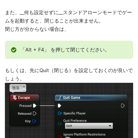
また、__何も設定せずに__スタンドアローンモードでゲー
ムを起動すると、閉じることが出来ません。
閉じ方が分からない場合は、
「Alt + F4」 を押して閉じてください。
もしくは、先にQuit（閉じる）を設定しておくのが良いで
しょう。