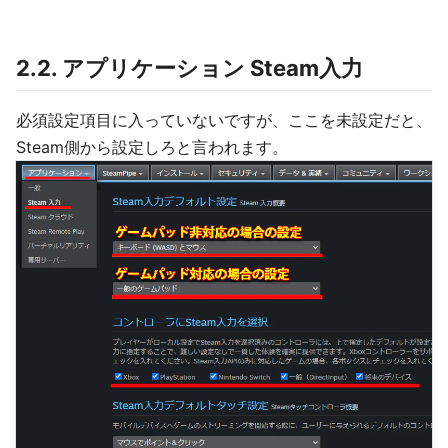
2.2. アプリケーション Steam入力
必須設定項目に入っていないですが、ここを未設定だと、
Steam側から設定しろと言われます。