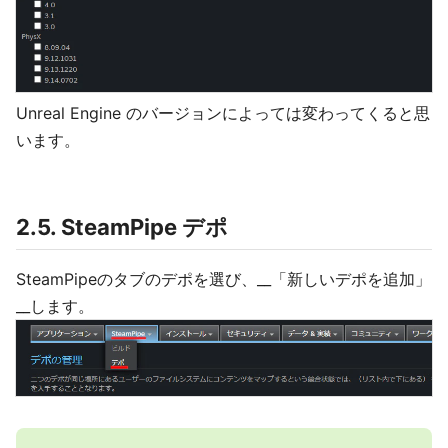
Unreal Engine のバージョンによっては変わってくると思
います。
2.5. SteamPipe デポ
SteamPipeのタブのデポを選び、__「新しいデポを追加」
__します。