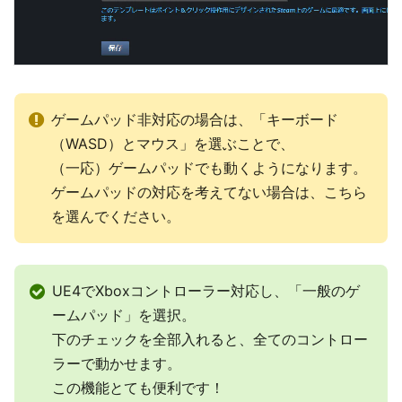
ゲームパッド非対応の場合は、「キーボード
（WASD）とマウス」を選ぶことで、
（一応）ゲームパッドでも動くようになります。
ゲームパッドの対応を考えてない場合は、こちら
を選んでください。
UE4でXboxコントローラー対応し、「一般のゲ
ームパッド」を選択。
下のチェックを全部入れると、全てのコントロー
ラーで動かせます。
この機能とても便利です！