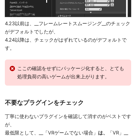
4.23以前は、__フレームレートスムージング__のチェック
がデフォルトでしたが、
4.24以降は、チェックがはずれているのがデフォルトで
す。
ここの確認をせずにパッケージ化すると、とても
処理負荷の高いゲームが出来上がります。
不要なプラグインをチェック
丁寧に使わないプラグインを確認して消すのがベストです
が、
最低限として、__「VRゲームでない場合」
は、
「VR」__