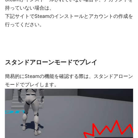
持っていない場合は、
下記サイトでSteamのインストールとアカウントの作成を
行ってください。
スタンドアローンモードでプレイ
簡易的にSteamの機能を確認する際は、スタンドアローン
モードでプレイします。