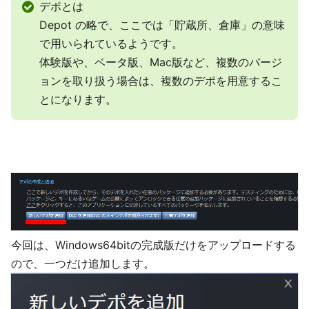
デポとは
Depot の略で、ここでは「貯蔵所、倉庫」の意味
で用いられているようです。
体験版や、ベータ版、Mac版など、複数のバージ
ョンを取り扱う場合は、複数のデポを用意するこ
とになります。
今回は、Windows64bitの完成版だけをアップロードする
ので、一つだけ追加します。