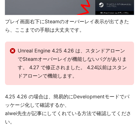
プレイ画面右下にSteamのオーバーレイ表示が出てきた
ら、ここまでの手順は大丈夫です。
Unreal Engine 4.25 4.26 は、スタンドアローン
でSteamオーバーレイが機能しないバグがありま
す。 4.27 で修正されました。 4.24以前はスタン
ドアローンで機能します。
4.25 4.26 の場合は、簡易的にDevelopmentモードでパ
ッケージ化して確認するか、
alwei先生が記事にしてくれている方法で確認してくださ
い。