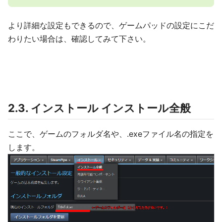
より詳細な設定もできるので、ゲームパッドの設定にこだ
わりたい場合は、確認してみて下さい。
2.3. インストール インストール全般
ここで、ゲームのフォルダ名や、.exeファイル名の指定を
します。