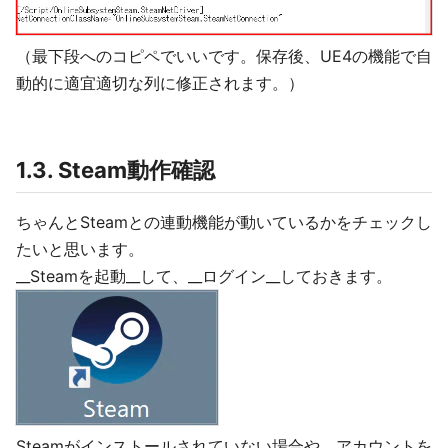
（最下段へのコピペでいいです。保存後、UE4の機能で自
動的に適宜適切な列に修正されます。）
1.3. Steam動作確認
ちゃんとSteamとの連動機能が動いているかをチェックし
たいと思います。
__Steamを起動__して、__ログイン__しておきます。
Steamがインストールされていない場合や、アカウントを