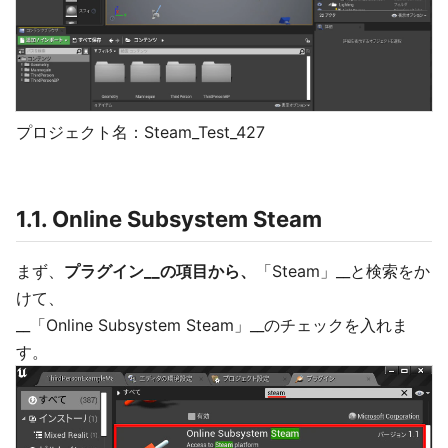
プロジェクト名：Steam_Test_427
1.1. Online Subsystem Steam
まず、
プラグイン__の項目から、
「Steam」__と検索をか
けて、
__「Online Subsystem Steam」__のチェックを入れま
す。