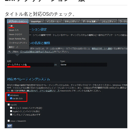
タイトル名と対応OSのチェック。