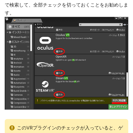
で検索して、全部チェックを切っておくことをお勧めしま
す。
このVRプラグインのチェックが入っていると、ゲ