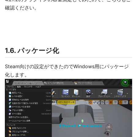
確認ください。
1.6. パッケージ化
Steam向けの設定ができたのでWindows用にパッケージ
化します。