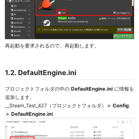
再起動を要求されるので、再起動します。
1.2. DefaultEngine.ini
プロジェクトフォルダの中の
DefaultEngine.ini
に情報を
追加します。
__Steam_Test_427（プロジェクトフォルダ）
＞ Config
＞ DefaultEngine.ini