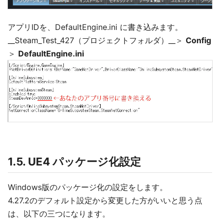
アプリIDを、DefaultEngine.ini に書き込みます。
__Steam_Test_427（プロジェクトフォルダ）__＞
Config
＞
DefaultEngine.ini
1.5. UE4 パッケージ化設定
Windows版のパッケージ化の設定をします。
4.27.2のデフォルト設定から変更した方がいいと思う点
は、以下の三つになります。