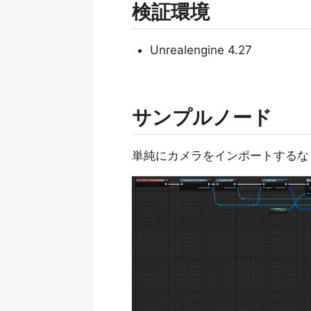
検証環境
Unrealengine 4.27
サンプルノード
単純にカメラをインポートするな