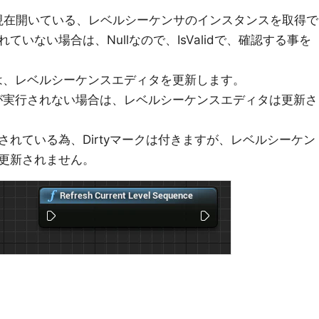
enceは、現在開いている、レベルシーケンサのインスタンスを取得で
いない場合は、Nullなので、IsValidで、確認する事を
equenceは、レベルシーケンスエディタを更新します。
Sequenceが実行されない場合は、レベルシーケンスエディタは更新さ
れている為、Dirtyマークは付きますが、レベルシーケン
更新されません。