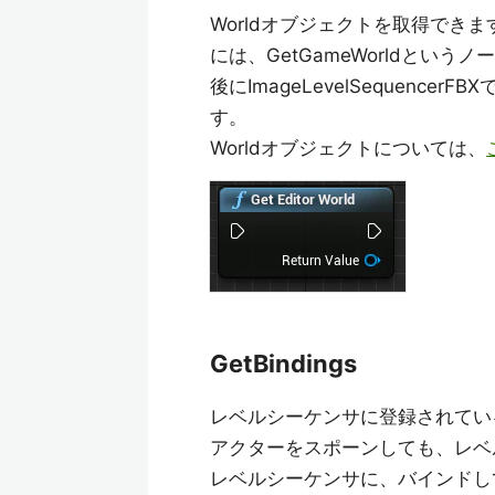
Worldオブジェクトを取得できます
には、GetGameWorldという
後にImageLevelSequenc
す。
Worldオブジェクトについては、
GetBindings
レベルシーケンサに登録されてい
アクターをスポーンしても、レベ
レベルシーケンサに、バインドし