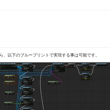
ら、以下のブループリントで実現する事は可能です。