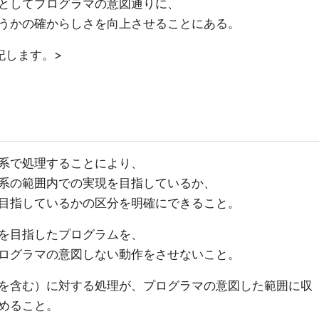
としてプログラマの意図通りに、
うかの確からしさを向上させることにある。
記します。>
系で処理することにより、
系の範囲内での実現を目指しているか、
目指しているかの区分を明確にできること。
を目指したプログラムを、
ログラマの意図しない動作をさせないこと。
を含む）に対する処理が、プログラマの意図した範囲に収
めること。