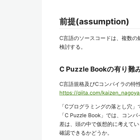
前提(assumption)
C言語のソースコードは、複数の
検討する。
C Puzzle Bookの有り
C言語規格及びCコンパイラの特
https://qiita.com/kaizen_nago
「Cプログラミングの落とし穴」
「C Puzzle Book」では
差は、頭の中で仮想的に考えてい
確認できるかどうか。