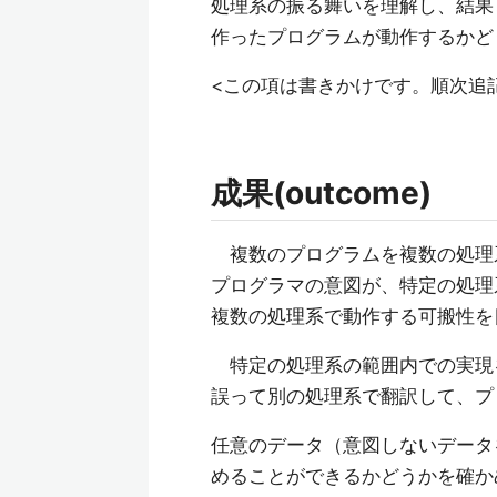
処理系の振る舞いを理解し、結果
作ったプログラムが動作するかど
<この項は書きかけです。順次追
成果(outcome)
複数のプログラムを複数の処理
プログラマの意図が、特定の処理
複数の処理系で動作する可搬性を
特定の処理系の範囲内での実現
誤って別の処理系で翻訳して、プ
任意のデータ（意図しないデータ
めることができるかどうかを確か