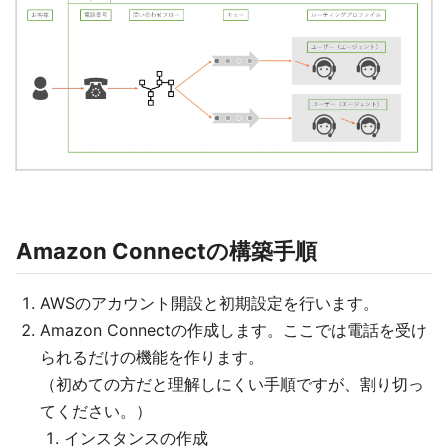
Amazon Connectの構築手順
AWSのアカウント開設と初期設定を行います。
Amazon Connectの作成します。ここでは電話を受け
られるだけの機能を作ります。
（初めての方だと理解しにくい手順ですが、割り切っ
てください。）
インスタンスの作成