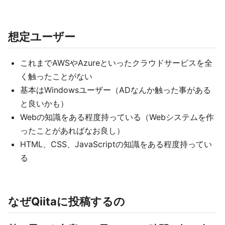
想定ユーザー
これまでAWSやAzureといったクラウドサービスを全
く触ったことがない
基本はWindowsユーザー（ADなんか触った事がある
と良いかも）
Webの知識をある程度持っている（Webシステムを作
ったことがあればなお良し）
HTML、CSS、JavaScriptの知識をある程度持ってい
る
なぜQiitaに投稿するの