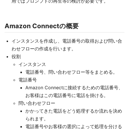
用ではプロンプトの再生等の検討が必要です。
Amazon Connectの概要
インスタンスを作成し、電話番号の取得および問い合
わせフローの作成を行います。
役割
インスタンス
電話番号、問い合わせフロー等をまとめる。
電話番号
Amazon Connectに接続するための電話番号、
お客様はこの電話番号に電話を掛ける。
問い合わせフロー
かかってきた電話をどう処理するか流れを決め
られます。
電話番号やお客様の選択によって処理を分ける