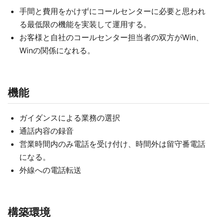
手間と費用をかけずにコールセンターに必要と思われ
る最低限の機能を実装して運用する。
お客様と自社のコールセンター担当者の双方がWin、
Winの関係になれる。
機能
ガイダンスによる業務の選択
通話内容の録音
営業時間内のみ電話を受け付け、時間外は留守番電話
になる。
外線への電話転送
構築環境