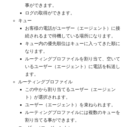
事ができます。
ログの取得ができます。
キュー
お客様の電話がユーザー（エージェント）に接
続されるまで待機している場所になります。
キュー内の優先順位はキューに入ってきた順に
なります。
ルーティングプロファイルを割り当て、空いて
いるユーザー（エージェント）に電話を転送し
ます。
ルーティングプロファイル
この中から割り当てるユーザー（エージェン
ト）が選択されます。
ユーザー（エージェント）を束ねられます。
ルーティングプロファイルには複数のキューを
割り当てる事ができます。