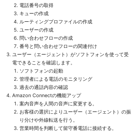
電話番号の取得
キューの作成
ルーティングプロファイルの作成
ユーザーの作成
問い合わせフローの作成
番号と問い合わせフローの関連付け
ユーザー（エージェント）がソフトフォンを使って受
電できることを確認します。
ソフトフォンの起動
管理者による電話のモニタリング
過去の通話内容の確認
Amazon Connectの機能アップ
案内音声を人間の音声に変更する。
お客様の選択によりユーザー（エージェント）の振
り分けや外線転送を行う。
営業時間を判断して留守番電話に接続する。