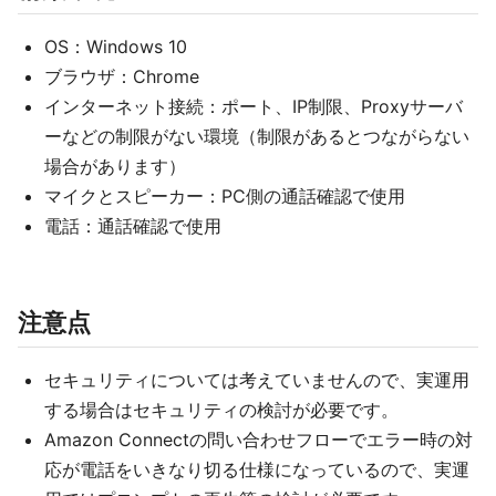
OS：Windows 10
ブラウザ：Chrome
インターネット接続：ポート、IP制限、Proxyサーバ
ーなどの制限がない環境（制限があるとつながらない
場合があります）
マイクとスピーカー：PC側の通話確認で使用
電話：通話確認で使用
注意点
セキュリティについては考えていませんので、実運用
する場合はセキュリティの検討が必要です。
Amazon Connectの問い合わせフローでエラー時の対
応が電話をいきなり切る仕様になっているので、実運