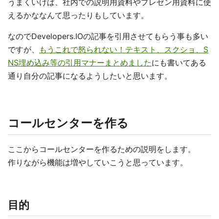
うまくいけば、社内での説明用資料やプレゼン用資料に使
えるかななんて思ったりもしています。
なのでDevelopers.IOの記事を引用させてもらう事も多い
ですが、
もうこれで怒られない！テキスト、スクショ、S
NS埋め込み等の引用マナーまとめました
にも書いてある
通り自分の記事になるようしたいと思います。
コールセンターを作る
ここからコールセンターを作るための説明をします。
作りながら機能は増やしていこうと思っています。
目的