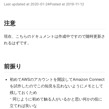
Last updated at
2020-01-24
Posted at
2019-11-12
注意
現在、こちらのドキュメントは作成中ですので随時更新さ
れるはずです。
前振り
初めてAWSのアカウントを開設してAmazon Connect
を試作したのでこの知見を忘れないようにメモとして
残しておくため
⁻ 同じように初めて触る人がいるかと思い何かの役に
立てれば良いな