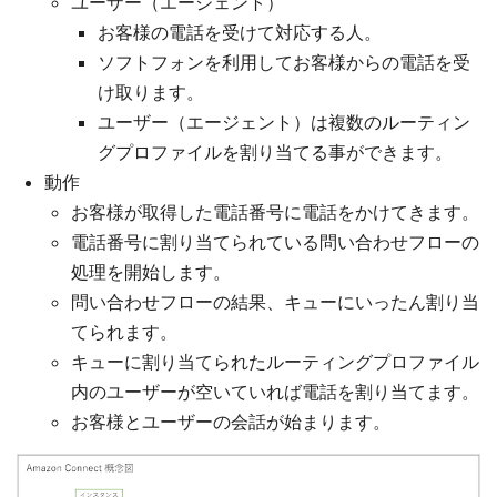
ユーザー（エージェント）
お客様の電話を受けて対応する人。
ソフトフォンを利用してお客様からの電話を受
け取ります。
ユーザー（エージェント）は複数のルーティン
グプロファイルを割り当てる事ができます。
動作
お客様が取得した電話番号に電話をかけてきます。
電話番号に割り当てられている問い合わせフローの
処理を開始します。
問い合わせフローの結果、キューにいったん割り当
てられます。
キューに割り当てられたルーティングプロファイル
内のユーザーが空いていれば電話を割り当てます。
お客様とユーザーの会話が始まります。