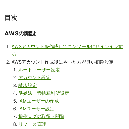
目次
AWSの開設
AWSアカウントを作成してコンソールにサインインす
る
AWSアカウント作成後にやった方が良い初期設定
ルートユーザー設定
アカウント設定
請求設定
準拠法、管轄裁判所設定
IAMユーザーの作成
IAMユーザー設定
操作ログの取得・閲覧
リソース管理