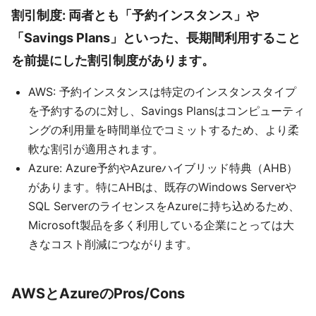
割引制度: 両者とも「予約インスタンス」や
「Savings Plans」といった、長期間利用すること
を前提にした割引制度があります。
AWS: 予約インスタンスは特定のインスタンスタイプ
を予約するのに対し、Savings Plansはコンピューティ
ングの利用量を時間単位でコミットするため、より柔
軟な割引が適用されます。
Azure: Azure予約やAzureハイブリッド特典（AHB）
があります。特にAHBは、既存のWindows Serverや
SQL ServerのライセンスをAzureに持ち込めるため、
Microsoft製品を多く利用している企業にとっては大
きなコスト削減につながります。
AWSとAzureのPros/Cons