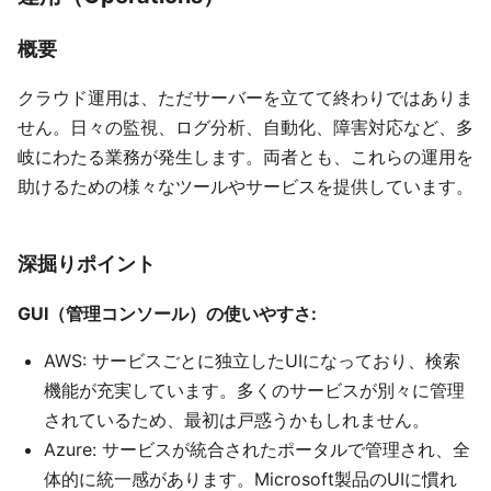
概要
クラウド運用は、ただサーバーを立てて終わりではありま
せん。日々の監視、ログ分析、自動化、障害対応など、多
岐にわたる業務が発生します。両者とも、これらの運用を
助けるための様々なツールやサービスを提供しています。
深掘りポイント
GUI（管理コンソール）の使いやすさ:
AWS: サービスごとに独立したUIになっており、検索
機能が充実しています。多くのサービスが別々に管理
されているため、最初は戸惑うかもしれません。
Azure: サービスが統合されたポータルで管理され、全
体的に統一感があります。Microsoft製品のUIに慣れ