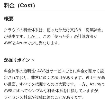
料金（Cost）
概要
クラウドの料金体系は、使った分だけ支払う「従量課金」
が基本です。しかし、この「使った分」の計算方法が
AWSとAzureで少し異なります。
深掘りポイント
料金体系の透明性: AWSはサービスごとに料金が細かく設
定されており、非常に多くの項目があります。透明性が高
い反面、すべてを把握するのは大変です。一方、Azureは
AWSに比べてシンプルな料金体系を目指していますが、
ライセンス料金が複雑に絡むことがあります。