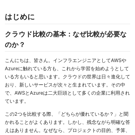
はじめに
クラウド比較の基本：なぜ比較が必要な
のか？
こんにちは、皆さん。インフラエンジニアとしてAWSや
Azureに触れている方も、これから学習を始めようとして
いる方もいると思います。クラウドの世界は日々進化して
おり、新しいサービスが次々と生まれています。その中
で、AWSとAzureは二大巨頭として多くの企業に利用され
ています。
この2つを比較する際、「どちらが優れているか？」と聞
かれることがよくあります。しかし、残念ながら明確な答
えはありません。なぜなら、プロジェクトの目的、予算、