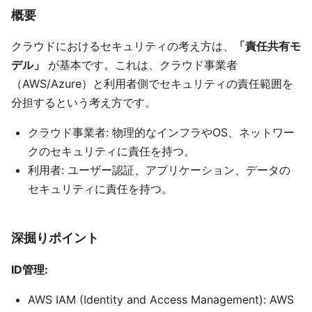
概要
クラウドにおけるセキュリティの考え方は、
「責任共有モ
デル」
が基本です。これは、クラウド事業者
（AWS/Azure）と利用者側でセキュリティの責任範囲を
分担するという考え方です。
クラウド事業者: 物理的なインフラやOS、ネットワー
クのセキュリティに責任を持つ。
利用者: ユーザー認証、アプリケーション、データの
セキュリティに責任を持つ。
深掘りポイント
ID管理:
AWS IAM (Identity and Access Management): AWS