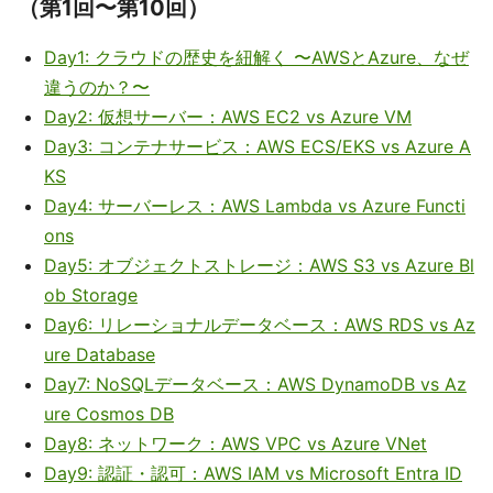
（第1回〜第10回）
Day1: クラウドの歴史を紐解く 〜AWSとAzure、なぜ
違うのか？〜
Day2: 仮想サーバー：AWS EC2 vs Azure VM
Day3: コンテナサービス：AWS ECS/EKS vs Azure A
KS
Day4: サーバーレス：AWS Lambda vs Azure Functi
ons
Day5: オブジェクトストレージ：AWS S3 vs Azure Bl
ob Storage
Day6: リレーショナルデータベース：AWS RDS vs Az
ure Database
Day7: NoSQLデータベース：AWS DynamoDB vs Az
ure Cosmos DB
Day8: ネットワーク：AWS VPC vs Azure VNet
Day9: 認証・認可：AWS IAM vs Microsoft Entra ID