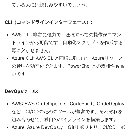
ている人には親しみやすいでしょう。
CLI（コマンドラインインターフェース）:
AWS CLI: 非常に強力で、ほぼすべての操作がコマン
ドラインから可能です。自動化スクリプトを作成する
際に欠かせません。
Azure CLI: AWS CLIと同様に強力で、Azureリソース
の管理を効率化できます。PowerShellとの親和性も高
いです。
DevOpsツール:
AWS: AWS CodePipeline、CodeBuild、CodeDeploy
など、CI/CDのためのツールが豊富です。それぞれを
組み合わせて、独自のパイプラインを構築します。
Azure: Azure DevOpsは、Gitリポジトリ、CI/CD、ボ