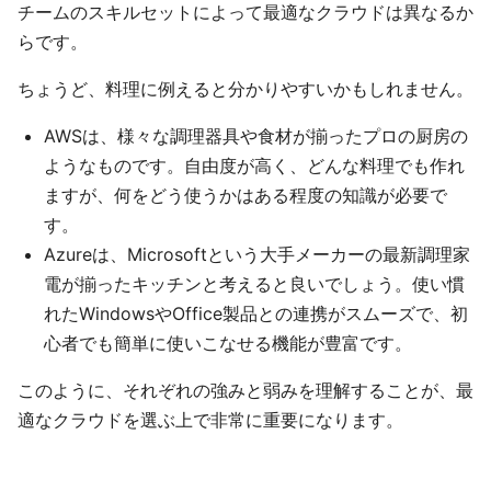
チームのスキルセットによって最適なクラウドは異なるか
らです。
ちょうど、料理に例えると分かりやすいかもしれません。
AWSは、様々な調理器具や食材が揃ったプロの厨房の
ようなものです。自由度が高く、どんな料理でも作れ
ますが、何をどう使うかはある程度の知識が必要で
す。
Azureは、Microsoftという大手メーカーの最新調理家
電が揃ったキッチンと考えると良いでしょう。使い慣
れたWindowsやOffice製品との連携がスムーズで、初
心者でも簡単に使いこなせる機能が豊富です。
このように、それぞれの強みと弱みを理解することが、最
適なクラウドを選ぶ上で非常に重要になります。