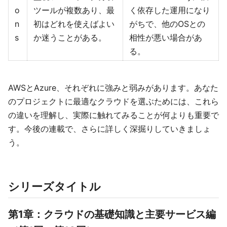
o
ツールが複数あり、最
く依存した運用になり
n
初はどれを使えばよい
がちで、他のOSとの
s
か迷うことがある。
相性が悪い場合があ
る。
AWSとAzure、それぞれに強みと弱みがあります。あなた
のプロジェクトに最適なクラウドを選ぶためには、これら
の違いを理解し、実際に触れてみることが何よりも重要で
す。今後の連載で、さらに詳しく深掘りしていきましょ
う。
シリーズタイトル
第1章：クラウドの基礎知識と主要サービス編