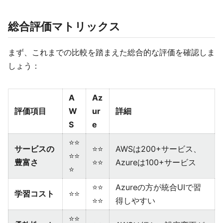
総合評価マトリックス
まず、これまでの比較を踏まえた総合的な評価を確認しま
しょう：
A
Az
評価項目
W
ur
詳細
S
e
⭐⭐
サービスの
⭐⭐
AWSは200+サービス、
⭐⭐
豊富さ
⭐⭐
Azureは100+サービス
⭐
⭐⭐
Azureの方が統合UIで習
学習コスト
⭐⭐
⭐⭐
得しやすい
⭐⭐