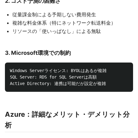
2.
コスト予測の困難さ
従量課金制による予期しない費用発生
複雑な料金体系（特にネットワーク転送料金）
リソースの「使いっぱなし」による無駄
3.
Microsoft環境での制約
Windows Serverライセンス: BYOLはあるが複雑

SQL Server: RDS for SQL Serverは高額

Azure：詳細なメリット・デメリット分
析