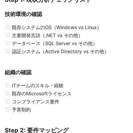
技術環境の確認
既存システムのOS（Windows vs Linux）
主要開発言語（.NET vs その他）
データベース（SQL Server vs その他）
認証システム（Active Directory vs その他）
組織の確認
ITチームのスキル・経験
既存のMicrosoftライセンス
コンプライアンス要件
予算制約
Step 2: 要件マッピング