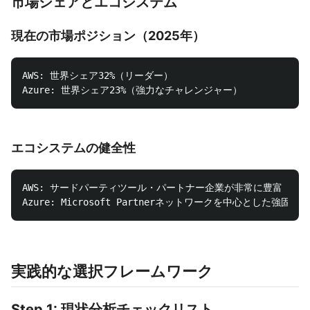
市場シェアとエコシステム
現在の市場ポジション（2025年）
AWS: 世界シェア32%（リーダー）

エコシステムの健全性
AWS: サードパーティツール・パートナー企業が非常に豊富

実践的な選択フレームワーク
Step 1: 現状分析チェックリスト