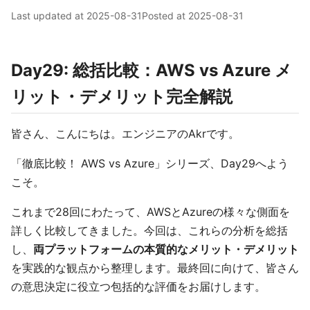
Last updated at
2025-08-31
Posted at
2025-08-31
Day29: 総括比較：AWS vs Azure メ
リット・デメリット完全解説
皆さん、こんにちは。エンジニアのAkrです。
「徹底比較！ AWS vs Azure」シリーズ、Day29へよう
こそ。
これまで28回にわたって、AWSとAzureの様々な側面を
詳しく比較してきました。今回は、これらの分析を総括
し、
両プラットフォームの本質的なメリット・デメリット
を実践的な観点から整理します。最終回に向けて、皆さん
の意思決定に役立つ包括的な評価をお届けします。