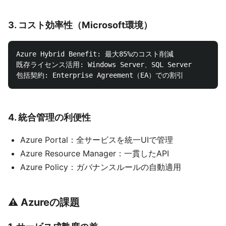
3.
コスト効率性（Microsoft環境）
Azure Hybrid Benefit: 最大85%のコスト削減

既存ライセンス活用: Windows Server、SQL Server

4.
統合管理の利便性
Azure Portal：全サービスを統一UIで管理
Azure Resource Manager：一貫したAPI
Azure Policy：ガバナンスルールの自動適用
⚠️ Azureの課題