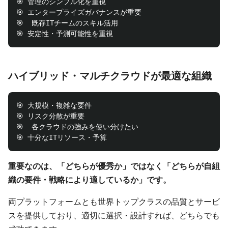
🎯 管理のシンプル化を重視

🎯 エンタープライズガバナンスが重要

🎯  既存ITチームのスキル活用

ハイブリッド・マルチクラウドが最適な組織
🎯 大規模・複雑な要件

🎯 リスク分散が重要

🎯  各クラウドの強みを使い分けたい

重要なのは、「どちらが優秀か」ではなく「どちらが自組
織の要件・戦略により適しているか」です。
両プラットフォームとも世界トップクラスの品質とサービ
スを提供しており、適切に選択・設計すれば、どちらでも