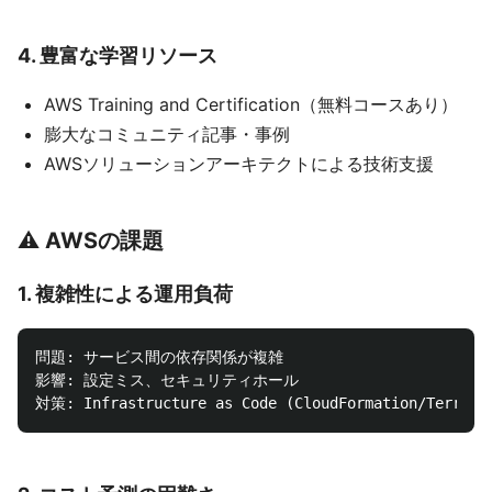
4.
豊富な学習リソース
AWS Training and Certification（無料コースあり）
膨大なコミュニティ記事・事例
AWSソリューションアーキテクトによる技術支援
⚠️ AWSの課題
1.
複雑性による運用負荷
問題: サービス間の依存関係が複雑

影響: 設定ミス、セキュリティホール
