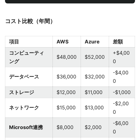
コスト比較（年間）
項目
AWS
Azure
差額
コンピューティ
+$4,00
$48,000
$52,000
ング
0
-$4,00
データベース
$36,000
$32,000
0
ストレージ
$12,000
$11,000
-$1,000
-$2,00
ネットワーク
$15,000
$13,000
0
-$6,00
Microsoft連携
$8,000
$2,000
0