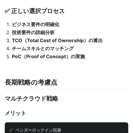
✅ 正しい選択プロセス
ビジネス要件の明確化
技術要件の詳細分析
TCO（Total Cost of Ownership）の算出
チームスキルとのマッチング
PoC（Proof of Concept）の実施
長期戦略の考慮点
マルチクラウド戦略
メリット
✅ ベンダーロックイン回避
