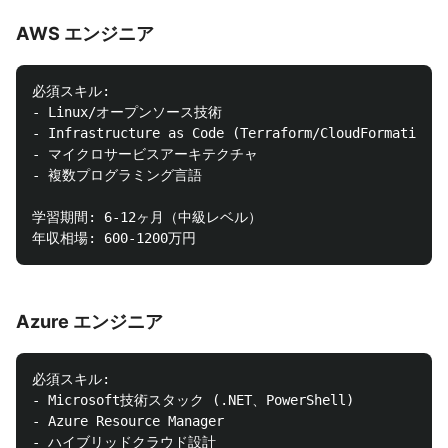
AWS エンジニア
必須スキル:

- Linux/オープンソース技術

- Infrastructure as Code (Terraform/CloudFormation)

- マイクロサービスアーキテクチャ

- 複数プログラミング言語

学習期間: 6-12ヶ月（中級レベル）

Azure エンジニア
必須スキル:

- Microsoft技術スタック (.NET、PowerShell)

- Azure Resource Manager

- ハイブリッドクラウド設計
