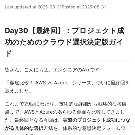
Last updated at
2025-08-31
Posted at
2025-08-31
Day30【最終回】：プロジェクト成
功のためのクラウド選択決定版ガイ
ド
皆さん、こんにちは。エンジニアのAkrです。
「徹底比較！ AWS vs Azure」シリーズ、ついに最終回を
迎えました。
これまで29回にわたり、技術的な詳細から戦略的な考慮
点まで、AWSとAzureのあらゆる側面を比較してきまし
た。最終回となる今回は、
実際のプロジェクト成功につな
がる具体的な選択方法
を、体系的な意思決定フレームワー