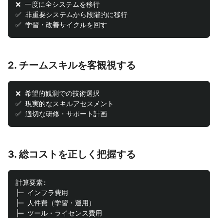
❌ 一度に全システムを移行

✅ 非重要システムから段階的に移行

2. チームスキルを客観視する
❌ 希望的観測での技術選択

✅ 現実的なスキルアセスメント

3. 総コストを正しく把握する
計算要素:

├─ インフラ費用

├─ 人件費（学習・運用）

├─ ツール・ライセンス費用
