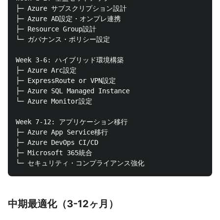
├─ Azure サブスクリプション設計

├─ Azure AD設定・オンプレ連携

├─ Resource Group設計

└─ ガバナンス・ポリシー設定

Week 3-6: ハイブリッド環境構築

├─ Azure Arc設定

├─ ExpressRoute or VPN設定

├─ Azure SQL Managed Instance

└─ Azure Monitor設定

Week 7-12: アプリケーション移行

├─ Azure App Service移行

├─ Azure DevOps CI/CD

├─ Microsoft 365統合

中期最適化（3-12ヶ月）