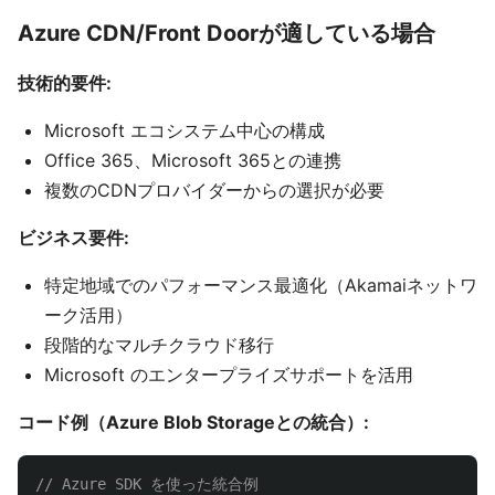
Azure CDN/Front Doorが適している場合
技術的要件:
Microsoft エコシステム中心の構成
Office 365、Microsoft 365との連携
複数のCDNプロバイダーからの選択が必要
ビジネス要件:
特定地域でのパフォーマンス最適化（Akamaiネットワ
ーク活用）
段階的なマルチクラウド移行
Microsoft のエンタープライズサポートを活用
コード例（Azure Blob Storageとの統合）:
// Azure SDK を使った統合例