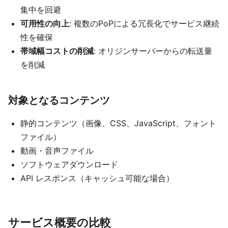
集中を回避
可用性の向上
: 複数のPoPによる冗長化でサービス継続
性を確保
帯域幅コストの削減
: オリジンサーバーからの転送量
を削減
対象となるコンテンツ
静的コンテンツ（画像、CSS、JavaScript、フォント
ファイル）
動画・音声ファイル
ソフトウェアダウンロード
API レスポンス（キャッシュ可能な場合）
サービス概要の比較