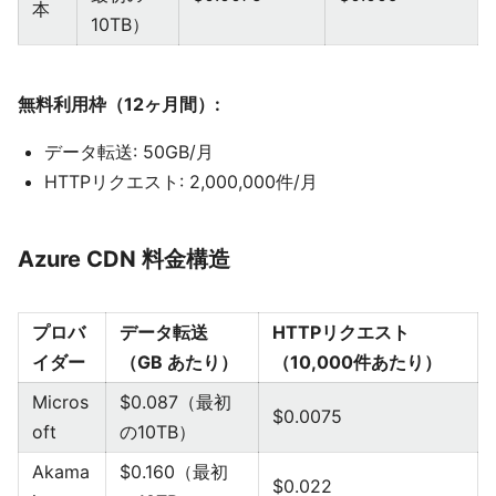
本
10TB）
無料利用枠（12ヶ月間）:
データ転送: 50GB/月
HTTPリクエスト: 2,000,000件/月
Azure CDN 料金構造
プロバ
データ転送
HTTPリクエスト
イダー
（GB あたり）
（10,000件あたり）
Micros
$0.087（最初
$0.0075
oft
の10TB）
Akama
$0.160（最初
$0.022