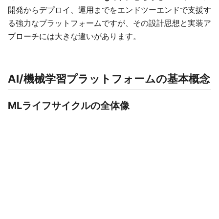
開発からデプロイ、運用までをエンドツーエンドで支援す
る強力なプラットフォームですが、その設計思想と実装ア
プローチには大きな違いがあります。
AI/機械学習プラットフォームの基本概念
MLライフサイクルの全体像