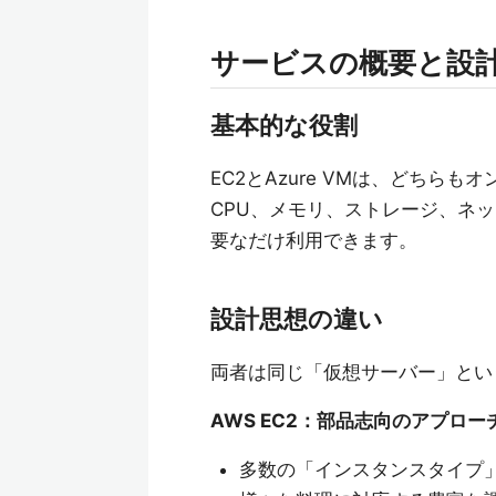
サービスの概要と設
基本的な役割
EC2とAzure VMは、どち
CPU、メモリ、ストレージ、ネ
要なだけ利用できます。
設計思想の違い
両者は同じ「仮想サーバー」とい
AWS EC2：部品志向のアプロー
多数の「インスタンスタイプ