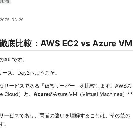
初心者
2025-08-29
底比較：AWS EC2 vs Azure VM
Akrです。
シリーズ、Day2へようこそ。
なサービスである「仮想サーバー」を比較します。AWSの
te Cloud）
と、Azureの
Azure VM（Virtual Machines）**
サービスであり、両者の違いを理解することは、その後の
す。