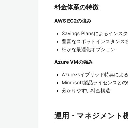
料金体系の特徴
AWS EC2の強み
Savings Plansによるイ
豊富なスポットインスタンス
細かな最適化オプション
Azure VMの強み
Azureハイブリッド特典によ
Microsoft製品ライセンスと
分かりやすい料金構造
運用・マネジメント