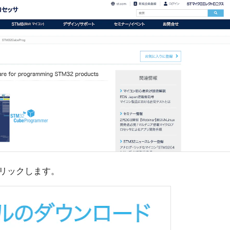
リックします。