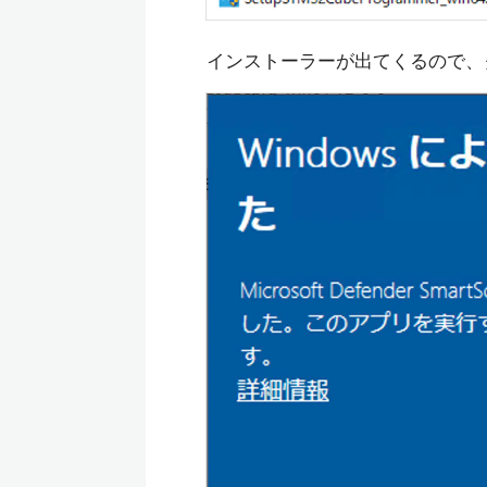
インストーラーが出てくるので、