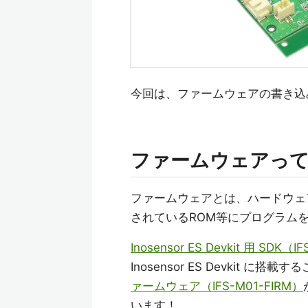
今回は、ファームウェアの書き込
ファームウェアっ
ファームウェアとは、ハードウェ
されているROM等にプログラム
Inosensor ES Devkit 用 SDK（I
Inosensor ES Devkit 
ァームウェア（IFS-M01-FIRM）
います！