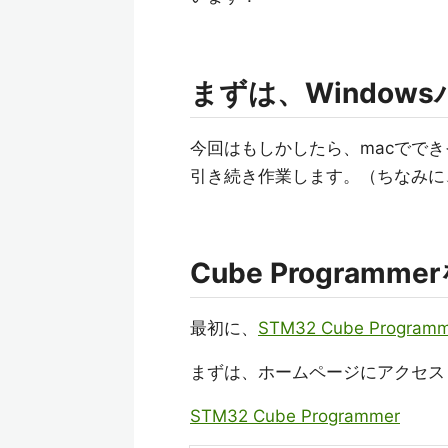
まずは、Window
今回はもしかしたら、macででき
引き続き作業します。（ちなみに
Cube Program
最初に、
STM32 Cube Programm
まずは、ホームページにアクセス
STM32 Cube Programmer