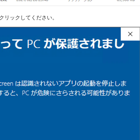
クリックしてください。