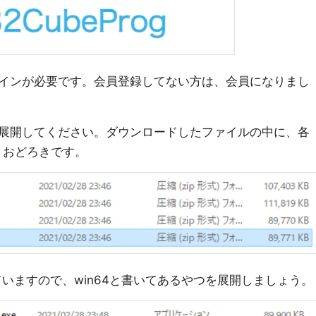
インが必要です。会員登録してない方は、会員になりまし
展開してください。ダウンロードしたファイルの中に、各
。おどろきです。
っていますので、win64と書いてあるやつを展開しましょう。