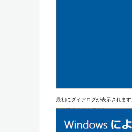
最初にダイアログが表示されます