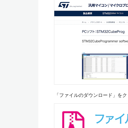
「ファイルのダウンロード」をク