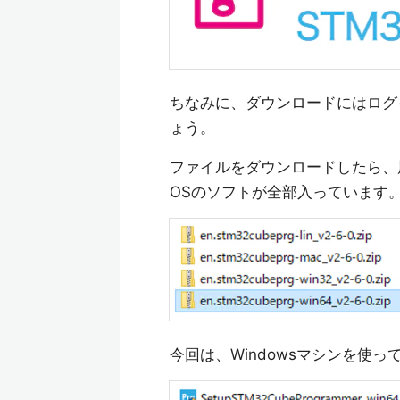
ちなみに、ダウンロードにはログ
ょう。
ファイルをダウンロードしたら、
OSのソフトが全部入っています
今回は、Windowsマシンを使