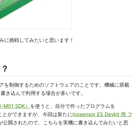
みに挑戦してみたいと思います！
て？
アを制御するためのソフトウェアのことです。機械に搭載
を書き込んで利用する場合が多いです。
FS-M01 SDK）
を使うと、自分で作ったプログラムを
に搭載することができますが、今回は新たに
Inosensor ES Devkit 用 
が公開されたので、こちらを実機に書き込んでみたいと思