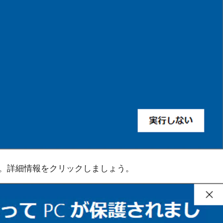
。詳細情報をクリックしましょう。