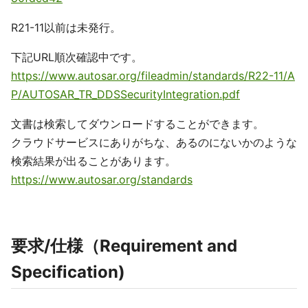
R21-11以前は未発行。
下記URL順次確認中です。
https://www.autosar.org/fileadmin/standards/R22-11/A
P/AUTOSAR_TR_DDSSecurityIntegration.pdf
文書は検索してダウンロードすることができます。
クラウドサービスにありがちな、あるのにないかのような
検索結果が出ることがあります。
https://www.autosar.org/standards
要求/仕様（Requirement and
Specification)