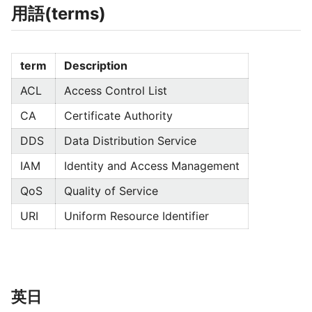
用語(terms)
term
Description
ACL
Access Control List
CA
Certificate Authority
DDS
Data Distribution Service
IAM
Identity and Access Management
QoS
Quality of Service
URI
Uniform Resource Identifier
英日