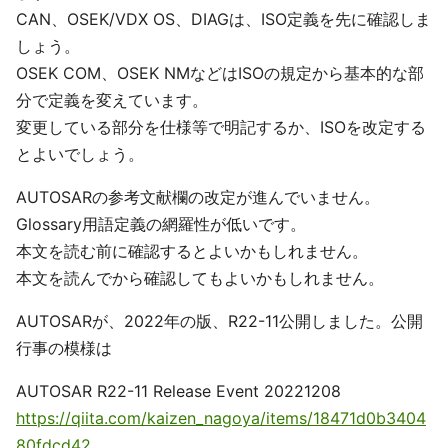
CAN、OSEK/VDX OS、DIAGは、ISO定義を先に確認しま
しょう。
OSEK COM、OSEK NMなどはISOの規定から基本的な部
分で定義を変えています。
変更している部分を仕様等で明記するか、ISOを改定する
とよいでしょう。
AUTOSARの参考文献欄の改定が進んでいません。
Glossary用語定義の網羅性が低いです。
本文を読む前に確認するとよいかもしれません。
本文を読んでから確認してもよいかもしれません。
AUTOSARが、2022年の版、R22-11公開しました。公開
行事の模様は
AUTOSAR R22-11 Release Event 20221208
https://qiita.com/kaizen_nagoya/items/18471d0b3404
80fdcd42