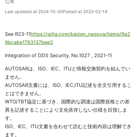
0
Last updated at
2024-10-30
Posted at
2023-02-14
See R23-11
https://qiita.com/kaizen_nagoya/items/9a2
9bcabe1793137bee3
Integration of DDS Security, No.1027 , 2021-11
AUTOSARは、ISO、IEC、ITUと情報交換契約を結んでい
ません。
AUTOSAR文書には、ISO、IEC,ITU記述を全文引用するこ
とはできません。
WTO/TBT協定に基づき、国際的な調達は国際規格との差
異を記述することにより文化依存しない仕様を目指しま
す。
ISO、IEC、ITU文書を合わせて読むと技術内容は理解でき
ます。