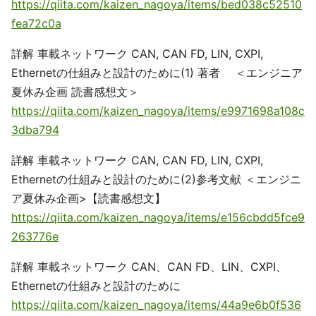
https://qiita.com/kaizen_nagoya/items/bed038c52510
fea72c0a
詳解 車載ネットワーク CAN, CAN FD, LIN, CXPI,
Ethernetの仕組みと設計のために(1) 著者 ＜エンジニア
夏休み企画 読書感想文＞
https://qiita.com/kaizen_nagoya/items/e9971698a108c
3dba794
詳解 車載ネットワーク CAN, CAN FD, LIN, CXPI,
Ethernetの仕組みと設計のために(2)参考文献 ＜エンジニ
ア夏休み企画>【読書感想文】
https://qiita.com/kaizen_nagoya/items/e156cbdd5fce9
263776e
詳解 車載ネットワーク CAN、CAN FD、LIN、CXPI、
Ethernetの仕組みと設計のために
https://qiita.com/kaizen_nagoya/items/44a9e6b0f536