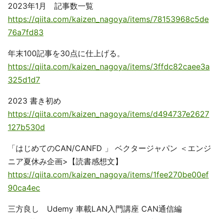
2023年1月 記事数一覧
https://qiita.com/kaizen_nagoya/items/78153968c5de
76a7fd83
年末100記事を30点に仕上げる。
https://qiita.com/kaizen_nagoya/items/3ffdc82caee3a
325d1d7
2023 書き初め
https://qiita.com/kaizen_nagoya/items/d494737e2627
127b530d
「はじめてのCAN/CANFD 」 ベクタージャパン ＜エンジ
ニア夏休み企画>【読書感想文】
https://qiita.com/kaizen_nagoya/items/1fee270be00ef
90ca4ec
三方良し Udemy 車載LAN入門講座 CAN通信編