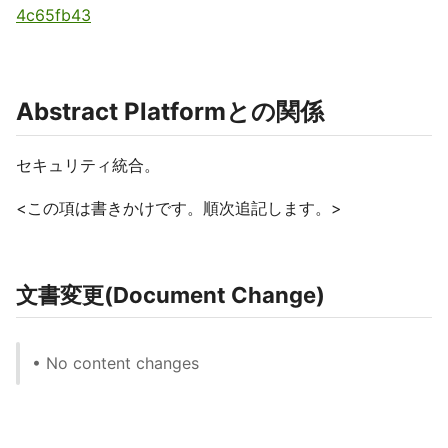
4c65fb43
Abstract Platformとの関係
セキュリティ統合。
<この項は書きかけです。順次追記します。>
文書変更(Document Change)
• No content changes