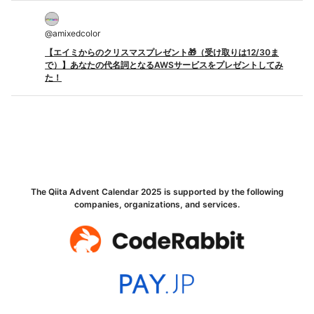
@
amixedcolor
【エイミからのクリスマスプレゼント🎁（受け取りは12/30ま
で）】あなたの代名詞となるAWSサービスをプレゼントしてみ
た！
The Qiita Advent Calendar 2025 is supported by the following
companies, organizations, and services.