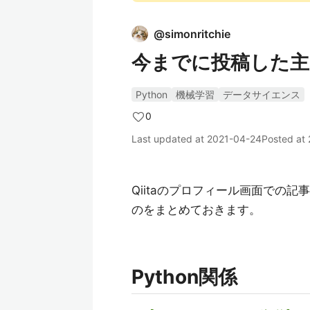
@
simonritchie
今までに投稿した主
Python
機械学習
データサイエンス
0
Last updated at
2021-04-24
Posted at
Qiitaのプロフィール画面での
のをまとめておきます。
Python関係