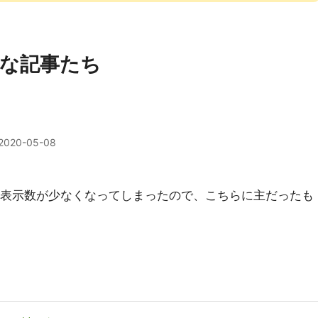
な記事たち
2020-05-08
記事表示数が少なくなってしまったので、こちらに主だったも