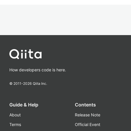
How developers code is here.
© 2011-
2026
Qiita Inc.
Guide & Help
Contents
About
Release Note
Terms
Official Event