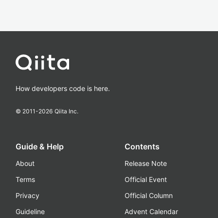
How developers code is here.
© 2011-
2026
Qiita Inc.
Guide & Help
Contents
About
Release Note
Terms
Official Event
Privacy
Official Column
Guideline
Advent Calendar