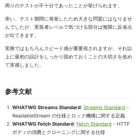
周りのテストが不十分であったことが挙げられます。
幸い、テスト期間に発覚したため大きな問題にはなりませ
んでしたが、実装者レベルで気づける部分は無限に反省点
が出てきます。
実務ではもちろんスピード感が重要視されますが、それ以
上に最初の設計をしっかり固めておくことの大切さを改め
て実感しました。
参考文献
WHATWG Streams Standard
:
Streams Standard
-
ReadableStream の仕様とロック機構に関する定義
WHATWG Fetch Standard
:
Fetch Standard
- HTTP
ボディの消費とクローニングに関する仕様