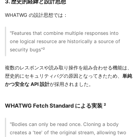
3. 歴史的経緯と設計思想
WHATWG の設計思想では：
"Features that combine multiple responses into
one logical resource are historically a source of
security bugs"²
複数のレスポンスや読み取り操作を組み合わせる機能は、
歴史的にセキュリティバグの原因となってきたため、
単純
かつ安全な API 設計
が採用されました。
WHATWG Fetch Standard による実装 ²
"Bodies can only be read once. Cloning a body
creates a 'tee' of the original stream, allowing two