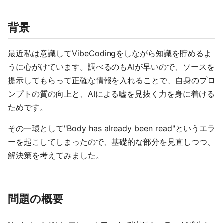
背景
最近私は意識してVibeCodingをしながら知識を貯めるよ
うに心がけています。調べるのもAIが早いので、ソースを
提示してもらって正確な情報を入れることで、自身のプロ
ンプトの質の向上と、AIによる嘘を見抜く力を身に着ける
ためです。
その一環として"Body has already been read"というエラ
ーを起こしてしまったので、基礎的な部分を見直しつつ、
解決策を考えてみました。
問題の概要