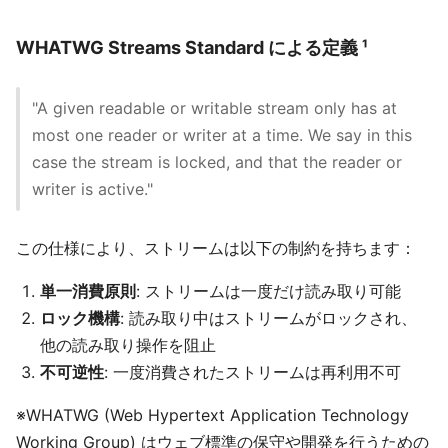
WHATWG Streams Standard による定義 ¹
"A given readable or writable stream only has at
most one reader or writer at a time. We say in this
case the stream is locked, and that the reader or
writer is active."
この仕様により、ストリームは以下の制約を持ちます：
単一消費原則
: ストリームは一度だけ読み取り可能
ロック機構
: 読み取り中はストリームがロックされ、
他の読み取り操作を阻止
不可逆性
: 一度消費されたストリームは再利用不可
※WHATWG (Web Hypertext Application Technology
Working Group) はウェブ標準の保守や開発を行うための