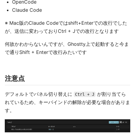
OpenCode
Claude Code
※ Mac版のClaude Codeではshift+Enterでの改行でした
が、送信に変わっておりCtrl + Jでの改行となります
何故かわからないんですが、Ghostty上で起動すると今ま
で通りShift + Enterで改行みたいです
注意点
デフォルトでパネル切り替えに
が割り当てら
Ctrl + J
れているため、キーバインドの解除が必要な場合がありま
す。