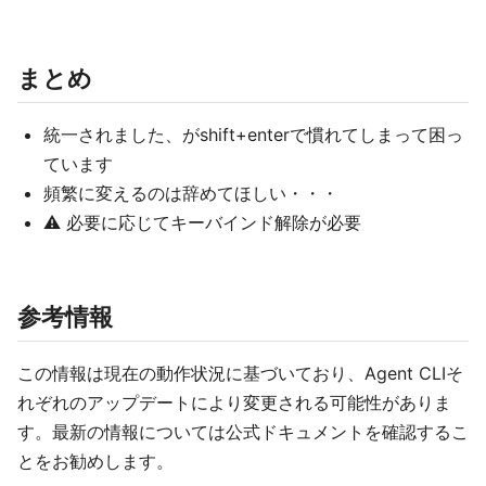
まとめ
統一されました、がshift+enterで慣れてしまって困っ
ています
頻繁に変えるのは辞めてほしい・・・
⚠️ 必要に応じてキーバインド解除が必要
参考情報
この情報は現在の動作状況に基づいており、Agent CLIそ
れぞれのアップデートにより変更される可能性がありま
す。最新の情報については公式ドキュメントを確認するこ
とをお勧めします。