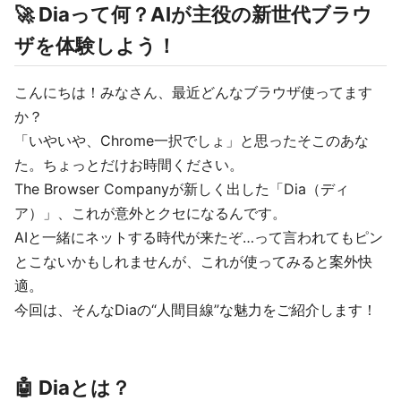
🚀 Diaって何？AIが主役の新世代ブラウ
ザを体験しよう！
こんにちは！みなさん、最近どんなブラウザ使ってます
か？
「いやいや、Chrome一択でしょ」と思ったそこのあな
た。ちょっとだけお時間ください。
The Browser Companyが新しく出した「Dia（ディ
ア）」、これが意外とクセになるんです。
AIと一緒にネットする時代が来たぞ…って言われてもピン
とこないかもしれませんが、これが使ってみると案外快
適。
今回は、そんなDiaの“人間目線”な魅力をご紹介します！
🤖 Diaとは？