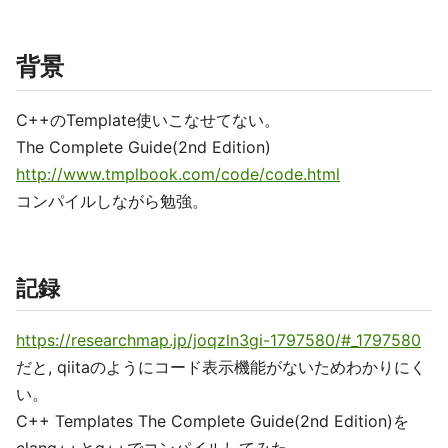
背景
C++のTemplate使いこなせてない。
The Complete Guide(2nd Edition)
http://www.tmplbook.com/code/code.html
コンパイルしながら勉強。
記録
https://researchmap.jp/joqzln3gi-1797580/#_1797580
だと, qiitaのようにコード表示機能がないためわかりにく
い。
C++ Templates The Complete Guide(2nd Edition)を