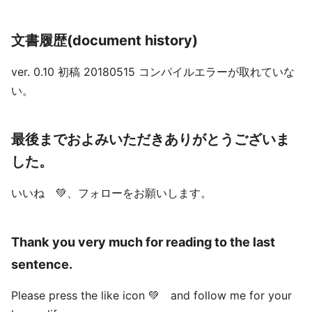
文書履歴(document history)
ver. 0.10 初稿 20180515 コンパイルエラーが取れていな
い。
最後までおよみいただきありがとうございま
した。
いいね 💚、フォローをお願いします。
Thank you very much for reading to the last
sentence.
Please press the like icon 💚 and follow me for your