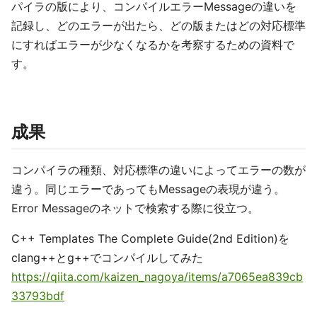
パイラの版により、コンパイルエラーMessageの違いを
記録し、どのエラーが出たら、どの版またはどの対応標準
にすればエラーが少なくなるかを考察するための資料で
す。
成果
コンパイラの種類、対応標準の違いによってエラーの数が
違う。同じエラーであってもMessageの表現が違う。
Error Messageのネットで検索する際に役立つ。
C++ Templates The Complete Guide(2nd Edition)を
clang++とg++でコンパイルしてみた
https://qiita.com/kaizen_nagoya/items/a7065ea839cb
33793bdf