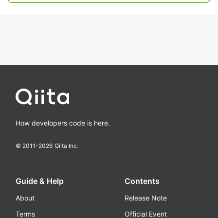
How developers code is here.
© 2011-
2026
Qiita Inc.
Guide & Help
Contents
About
Release Note
Terms
Official Event