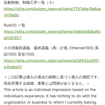
自動制御、制御工学一覧（０）
https://qiita.com/kaizen_nagoya/items/7767a4e19a6ae
1479e6b
Rust(0) 一覧
https://qiita.com/kaizen_nagoya/items/5e8bb080ba6c
a0281927
小川清最終講義、最終講義（再）計画, Ethernet(100) 英
語(100) 安全(100)
https://qiita.com/kaizen_nagoya/items/e2df642e3951
e35e6a53
＜この記事は個人の過去の経験に基づく個人の感想です。
現在所属する組織、業務とは関係がありません。＞
This article is an individual impression based on the
individual's experience. It has nothing to do with the
organization or business to which I currently belong.