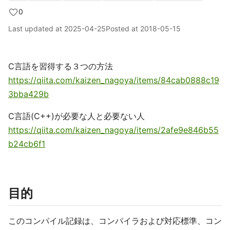
0
Last updated at
2025-04-25
Posted at
2018-05-15
C言語を習得する３つの方法
https://qiita.com/kaizen_nagoya/items/84cab0888c19
3bba429b
C言語(C++)が必要な人と必要ない人
https://qiita.com/kaizen_nagoya/items/2afe9e846b55
b24cb6f1
目的
このコンパイル記録は、コンパイラおよび対応標準、コン