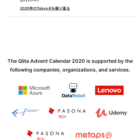
2020年のTokyo.Rを振り返る
The Qiita Advent Calendar 2020 is supported by the
following companies, organizations, and services.