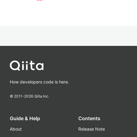
How developers code is here.
© 2011-
2026
Qiita Inc.
Guide & Help
Contents
About
Release Note