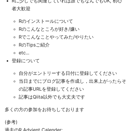
Rに少しでも関連していれば誰でもなんでもOK, 初心
者大歓迎
Rのインストールについて
Rのこんなところが好き/嫌い
Rでこんなことやってみた/やりたい
RのTipsご紹介
etc...
登録について
自分がエントリーする日付に登録してください
当日までにブログ記事を作成し，出来上がったらそ
の記事URLを登録してください
記事はQiita以外でも大丈夫です
多くの方の参加をお待ちしております
(参考)
過去のR Advient Calender: