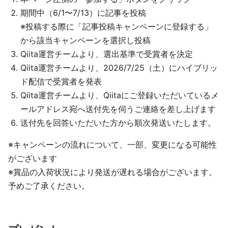
期間中（6/1〜7/13）に記事を投稿
※投稿する際に「記事投稿キャンペーンに登録する」
から該当キャンペーンを選択し投稿
Qiita運営チームより、選出基準で受賞者を決定
Qiita運営チームより、2026/7/25（土）にハイブリッ
ド配信で受賞者を発表
Qiita運営チームより、Qiitaにご登録いただいているメ
ールアドレス宛へ送付先を伺うご連絡を差し上げます
送付先を回答いただいた方から順次発送いたします。
※キャンペーンの流れについて、一部、変更になる可能性
がございます
※賞品の入荷状況により発送が遅れる場合がございます。
予めご了承ください。