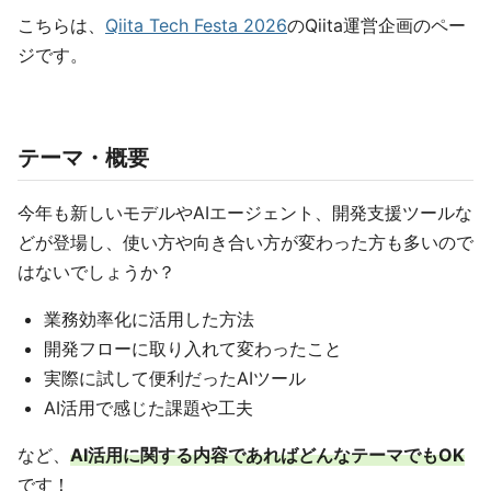
こちらは、
Qiita Tech Festa 2026
のQiita運営企画のペー
ジです。
テーマ・概要
今年も新しいモデルやAIエージェント、開発支援ツールな
どが登場し、使い方や向き合い方が変わった方も多いので
はないでしょうか？
業務効率化に活用した方法
開発フローに取り入れて変わったこと
実際に試して便利だったAIツール
AI活用で感じた課題や工夫
など、
AI活用に関する内容であればどんなテーマでもOK
です！