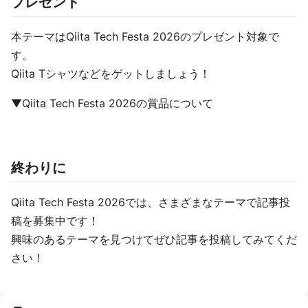
プレゼント
本テーマはQiita Tech Festa 2026のプレゼント対象で
す。
Qiita Tシャツなどをゲットしましょう！
▼Qiita Tech Festa 2026の賞品について
終わりに
Qiita Tech Festa 2026では、さまざまなテーマで記事投
稿を募集中です！
興味のあるテーマを見つけてぜひ記事を投稿してみてくだ
さい！