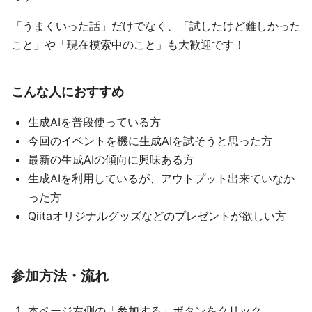
「うまくいった話」だけでなく、「試したけど難しかった
こと」や「現在模索中のこと」も大歓迎です！
こんな人におすすめ
生成AIを普段使っている方
今回のイベントを機に生成AIを試そうと思った方
最新の生成AIの傾向に興味ある方
生成AIを利用しているが、アウトプット出来ていなか
った方
Qiitaオリジナルグッズなどのプレゼントが欲しい方
参加方法・流れ
本ページ左側の「参加する」ボタンをクリック