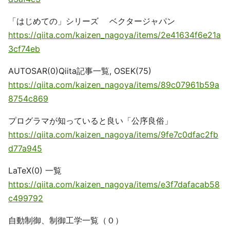
「はじめての」シリーズ ベクタージャパン
https://qiita.com/kaizen_nagoya/items/2e41634f6e21a
3cf74eb
AUTOSAR(0)Qiita記事一覧, OSEK(75)
https://qiita.com/kaizen_nagoya/items/89c07961b59a
8754c869
プログラマが知っていると良い「公序良俗」
https://qiita.com/kaizen_nagoya/items/9fe7c0dfac2fb
d77a945
LaTeX(0) 一覧
https://qiita.com/kaizen_nagoya/items/e3f7dafacab58
c499792
自動制御、制御工学一覧（０）