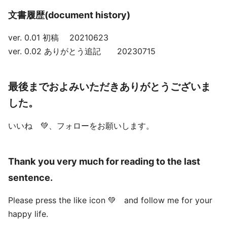
文書履歴(document history)
ver. 0.01 初稿 20210623
ver. 0.02 ありがとう追記 20230715
最後までおよみいただきありがとうございま
した。
いいね 💚、フォローをお願いします。
Thank you very much for reading to the last
sentence.
Please press the like icon 💚 and follow me for your
happy life.