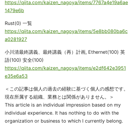
https://qiita.com/kaizen_nagoya/items/7767a4e19a6ae
1479e6b
Rust(0) 一覧
https://qiita.com/kaizen_nagoya/items/5e8bb080ba6c
a0281927
小川清最終講義、最終講義（再）計画, Ethernet(100) 英
語(100) 安全(100)
https://qiita.com/kaizen_nagoya/items/e2df642e3951
e35e6a53
＜この記事は個人の過去の経験に基づく個人の感想です。
現在所属する組織、業務とは関係がありません。＞
This article is an individual impression based on my
individual experience. It has nothing to do with the
organization or business to which I currently belong.