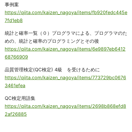
事例案
https://qiita.com/kaizen_nagoya/items/fb920fedc445e
7fd1eb8
統計と確率一覧（０）プログラマによる、プログラマのた
めの、統計と確率のプログラミングとその後
https://qiita.com/kaizen_nagoya/items/6e9897eb6412
68766909
品質管理検定(QC検定) 4級 を受けるために
https://qiita.com/kaizen_nagoya/items/773729bc0676
3461efea
QC検定用語集
https://qiita.com/kaizen_nagoya/items/2698b868efd8
2af26885