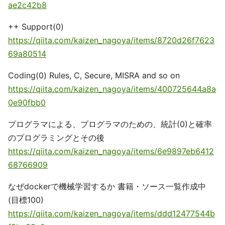
ae2c42b8
++ Support(0)
https://qiita.com/kaizen_nagoya/items/8720d26f7623
69a80514
Coding(0) Rules, C, Secure, MISRA and so on
https://qiita.com/kaizen_nagoya/items/400725644a8a
0e90fbb0
プログラマによる、プログラマのための、統計(0)と確率
のプログラミングとその後
https://qiita.com/kaizen_nagoya/items/6e9897eb6412
68766909
なぜdockerで機械学習するか 書籍・ソース一覧作成中
(目標100)
https://qiita.com/kaizen_nagoya/items/ddd12477544b