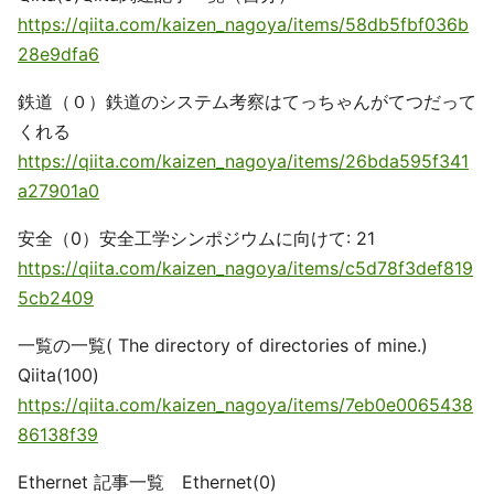
https://qiita.com/kaizen_nagoya/items/58db5fbf036b
28e9dfa6
鉄道（０）鉄道のシステム考察はてっちゃんがてつだって
くれる
https://qiita.com/kaizen_nagoya/items/26bda595f341
a27901a0
安全（0）安全工学シンポジウムに向けて: 21
https://qiita.com/kaizen_nagoya/items/c5d78f3def819
5cb2409
一覧の一覧( The directory of directories of mine.)
Qiita(100)
https://qiita.com/kaizen_nagoya/items/7eb0e0065438
86138f39
Ethernet 記事一覧 Ethernet(0)