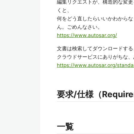
編集リクエストが、構造的な変更
くと、
何をどう直したらいいかわからな
ん。ごめんなさい。
https://www.autosar.org/
文書は検索してダウンロードする
クラウドサービスにありがちな、
https://www.autosar.org/standa
要求/仕様（Requireme
一覧