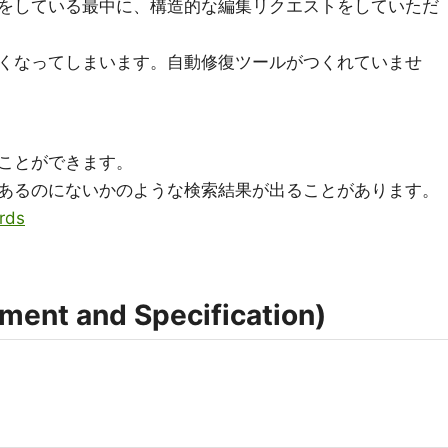
をしている最中に、構造的な編集リクエストをしていただ
くなってしまいます。自動修復ツールがつくれていませ
ことができます。
あるのにないかのような検索結果が出ることがあります。
rds
nt and Specification)