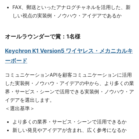
FAX、郵送といったアナログチャネルを活用した、新
しい視点の実装例・ノウハウ・アイデアであるか
オールラウンダーで賞：1名様
Keychron K1 Version5 ワイヤレス・メカニカルキ
ーボード
コミュニケーションAPIを顧客コミュニケーションに活用
した実装例・ノウハウ・アイデアの中から、より多くの業
界・サービス・シーンで活用できる実装例・ノウハウ・ア
イデアを選出します。
＜選出基準＞
より多くの業界・サービス・シーンで活用できるか
新しい発見やアイデアが含まれ、広く参考になるか