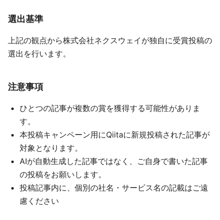
選出基準
上記の観点から株式会社ネクスウェイが独自に受賞投稿の
選出を行います。
注意事項
ひとつの記事が複数の賞を獲得する可能性がありま
す。
本投稿キャンペーン用にQiitaに新規投稿された記事が
対象となります。
AIが自動生成した記事ではなく、ご自身で書いた記事
の投稿をお願いします。
投稿記事内に、個別の社名・サービス名の記載はご遠
慮ください