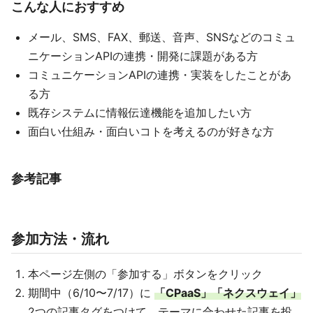
こんな人におすすめ
メール、SMS、FAX、郵送、音声、SNSなどのコミュ
ニケーションAPIの連携・開発に課題がある方
コミュニケーションAPIの連携・実装をしたことがあ
る方
既存システムに情報伝達機能を追加したい方
面白い仕組み・面白いコトを考えるのが好きな方
参考記事
参加方法・流れ
本ページ左側の「参加する」ボタンをクリック
期間中（6/10〜7/17）に
「CPaaS」「ネクスウェイ」
2つの記事タグをつけて、テーマに合わせた記事を投