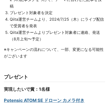
稿
プレゼント対象者を決定
Qiita運営チームより、2024/7/25（木）にライブ配信
で受賞者を発表
Qiita運営チームよりプレゼント対象者に連絡、発送
（8月上旬〜予定）
※キャンペーンの流れについて、一部、変更になる可能性
がございます
プレゼント
実現したいで賞：1名様
Potensic ATOM SE ドローン カメラ付き