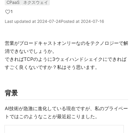
CPaaS
ネクスウェイ
1
Last updated at
2024-07-24
Posted at
2024-07-16
営業がブロードキャストオンリーなのをテクノロジーで解
消できないでしょうか。
できればTCPのように3ウェイハンドシェイクにできれば
すごく良くないですか？私はそう思います。
背景
AI技術が急激に進化している現在ですが、私のプライベー
トではこのようなことが最近起こりました。