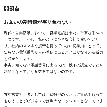
問題点
お互いの期待値が擦り合わない
現代の営業活動において、営業電話は未だに重要な手法の
一つです。しかし、私のように小さな会社で働いていた
り、社給のスマホや携帯を持っていない従業員にとって、
知らない電話番号からの着信に出ることはかなりの決断力
を必要とします。
事実、知らない電話番号に出る人は、以下の調査ですと4
割弱となっており多数派ではないのです。
方や営業担当者としては、多数派の人たちに電話を取って
もらうことがビジネスでは重大なミッションとなっていま