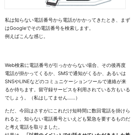
私は知らない電話番号から電話がかかってきたとき、まず
はGoogleでその電話番号を検索します。
例えばこんな感じ。
Web検索に電話番号が引っかからない場合、その後再度
電話が掛かってくるか、SMSで通知がくるか、あるいは
SNSやLINEなどのコミュニケーションツールで連絡が来
るか待ちます。留守録サービスを利用されている方もいる
でしょう。（私はしてません……）
ただ、今回はさすがにこれだけ短時間に数回電話を掛けら
れると、知らない電話番号といえども緊急を要するものだ
と考え電話を取りました。