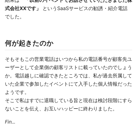
結果は
「以前のイベントでお話させていただきました株
式会社XXです」
というSaaSサービスの勧誘・紹介電話
でした。
何が起きたのか
そもそもこの営業電話はいつから私の電話番号が顧客先ユ
ーザーとして企業側の顧客リストに載っていたのでしょう
か。電話越しに確認できたところでは、私が過去所属して
いた企業で参加したイベントにて入手した個人情報だった
ようです。
そこで私はすでに退職している旨と現在は検討段階にすら
ないことを伝え、お互いハッピーに終わりました。
Fin...