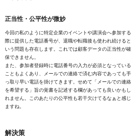
正当性・公平性が微妙
今回の私のように特定企業のイベントや講演会へ参加する
際に提供した電話番号が、退職や転職後も使われ続けると
いう問題も存在します。これでは顧客データの正当性が確
保できません。
また、参加者登録時に電話番号の入力が必須となっている
こともよくあり、メールでの連絡で済む内容であっても手
っ取り早い電話を掛けてきます。せめて「メールでの連絡
を希望する」旨の覚書を記述する欄があっても良いかもし
れません。このあたりの公平性も若干欠けてるなぁと感じ
ますね。
解決策