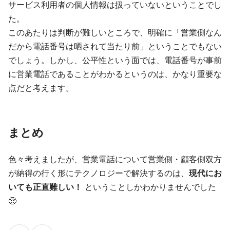
サービス利用者の個人情報は扱っていないということでし
た。
このあたりは判断が難しいところで、明確に「営業側なん
だから電話番号は晒されて当たり前」ということでもない
でしょう。しかし、公平性という面では、電話番号が事前
に営業電話であることがわかるというのは、かなり重要な
点だと考えます。
まとめ
色々考えましたが、営業電話について営業側・顧客側双方
が納得の行く形にテクノロジーで解決するのは、
現代にお
いても正直難しい！
ということしかわかりませんでした
🥺