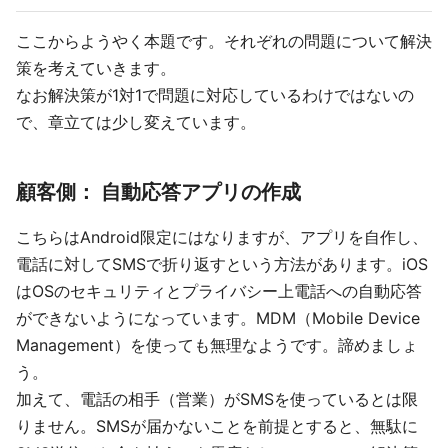
ここからようやく本題です。それぞれの問題について解決
策を考えていきます。
なお解決策が1対1で問題に対応しているわけではないの
で、章立ては少し変えています。
顧客側： 自動応答アプリの作成
こちらはAndroid限定にはなりますが、アプリを自作し、
電話に対してSMSで折り返すという方法があります。iOS
はOSのセキュリティとプライバシー上電話への自動応答
ができないようになっています。MDM（Mobile Device
Management）を使っても無理なようです。諦めましょ
う。
加えて、電話の相手（営業）がSMSを使っているとは限
りません。SMSが届かないことを前提とすると、無駄に