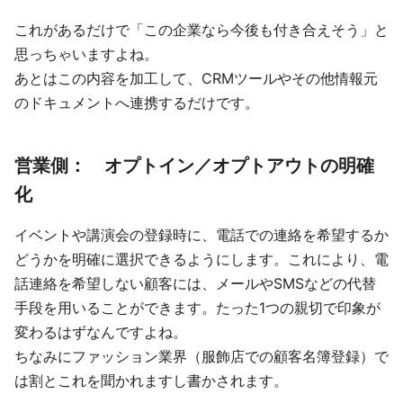
これがあるだけで「この企業なら今後も付き合えそう」と
思っちゃいますよね。
あとはこの内容を加工して、CRMツールやその他情報元
のドキュメントへ連携するだけです。
営業側： オプトイン／オプトアウトの明確
化
イベントや講演会の登録時に、電話での連絡を希望するか
どうかを明確に選択できるようにします。これにより、電
話連絡を希望しない顧客には、メールやSMSなどの代替
手段を用いることができます。たった1つの親切で印象が
変わるはずなんですよね。
ちなみにファッション業界（服飾店での顧客名簿登録）で
は割とこれを聞かれますし書かされます。