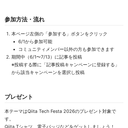
参加方法・流れ
本ページ左側の「参加する」ボタンをクリック
6/1から参加可能
コミュニティメンバー以外の方も参加できます
期間中（6/1〜7/13）に記事を投稿
※投稿する際に「記事投稿キャンペーンに登録する」
から該当キャンペーンを選択し投稿
プレゼント
本テーマはQiita Tech Festa 2026のプレゼント対象で
す。
Qiita Tシャツ、電子バッジなどをゲットしましょう！