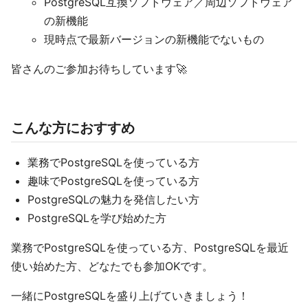
PostgreSQL互換ソフトウェア／周辺ソフトウェア
の新機能
現時点で最新バージョンの新機能でないもの
皆さんのご参加お待ちしています🚀
こんな方におすすめ
業務でPostgreSQLを使っている方
趣味でPostgreSQLを使っている方
PostgreSQLの魅力を発信したい方
PostgreSQLを学び始めた方
業務でPostgreSQLを使っている方、PostgreSQLを最近
使い始めた方、どなたでも参加OKです。
一緒にPostgreSQLを盛り上げていきましょう！