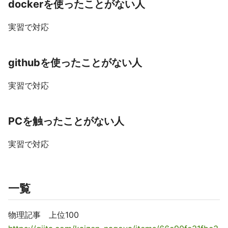
dockerを使ったことがない人
実習で対応
githubを使ったことがない人
実習で対応
PCを触ったことがない人
実習で対応
一覧
物理記事 上位100