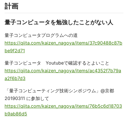
計画
量子コンピュータを勉強したことがない人
量子コンピュータプログラムへの道
https://qiita.com/kaizen_nagoya/items/37c90488c87b
be9f2d71
量子コンピュータ Youtubeで確認するとよいこと
https://qiita.com/kaizen_nagoya/items/ac4352f7b79a
a2f6b7d3
「量子コンピューティング技術シンポジウム」@京都
20190311 に参加して
https://qiita.com/kaizen_nagoya/items/76b5c6d18703
b9ab86d5