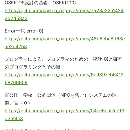
OSEK OS設計の基礎 OSEK(100)
https://qiita.com/kaizen_nagoya/items/7528a22a1424
2d2d58a3
Error一覧 error(0)
https://qiita.com/kaizen_nagoya/items/48b6cbc8d68e
ae2c42b8
プログラマによる、プログラマのための、統計(0)と確率
のプログラミングとその後
https://qiita.com/kaizen_nagoya/items/6e9897eb6412
68766909
官公庁・学校・公的団体（NPOを含む）システムの課
題、官（０）
https://qiita.com/kaizen_nagoya/items/04ee6eaf7ec13
d3af4c3