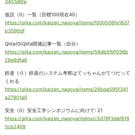
3451d6fe
仮説（0）一覧（目標100現在40）
https://qiita.com/kaizen_nagoya/items/f000506fe1837
b3590df
Qiita(0)Qiita関連記事一覧（自分）
https://qiita.com/kaizen_nagoya/items/58db5fbf036b
28e9dfa6
鉄道（０）鉄道のシステム考察はてっちゃんがてつだって
くれる
https://qiita.com/kaizen_nagoya/items/26bda595f341
a27901a0
安全（0）安全工学シンポジウムに向けて: 21
https://qiita.com/kaizen_nagoya/items/c5d78f3def819
5cb2409