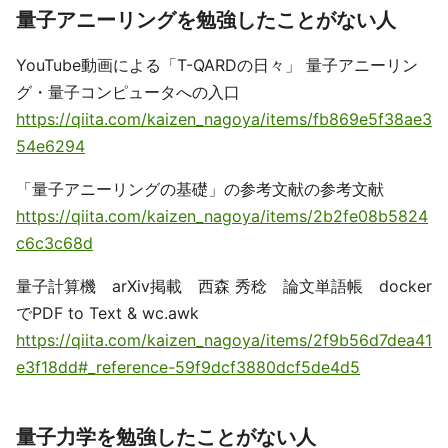
量子アニーリングを勉強したことがない人
YouTube動画による「T-QARDの日々」 量子アニーリン
グ・量子コンピュータへの入口
https://qiita.com/kaizen_nagoya/items/fb869e5f38ae3
54e6294
「量子アニーリングの基礎」の参考文献の参考文献
https://qiita.com/kaizen_nagoya/items/2b2fe08b5824
c6c3c68d
量子計算機 arXiv掲載 西森 秀稔 論文単語帳 docker
でPDF to Text & wc.awk
https://qiita.com/kaizen_nagoya/items/2f9b56d7dea41
e3f18dd#_reference-59f9dcf3880dcf5de4d5
量子力学を勉強したことがない人