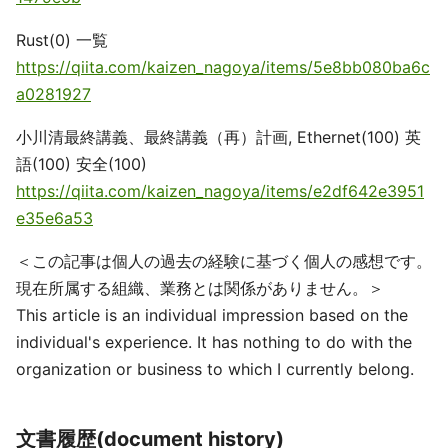
Rust(0) 一覧
https://qiita.com/kaizen_nagoya/items/5e8bb080ba6c
a0281927
小川清最終講義、最終講義（再）計画, Ethernet(100) 英
語(100) 安全(100)
https://qiita.com/kaizen_nagoya/items/e2df642e3951
e35e6a53
＜この記事は個人の過去の経験に基づく個人の感想です。
現在所属する組織、業務とは関係がありません。＞
This article is an individual impression based on the
individual's experience. It has nothing to do with the
organization or business to which I currently belong.
文書履歴(document history)