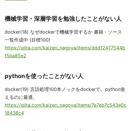
機械学習・深層学習を勉強したことがない人
docker(18) なぜdockerで機械学習するか 書籍・ソース
一覧作成中 (目標100)
https://qiita.com/kaizen_nagoya/items/ddd12477544b
f5ba85e2
pythonを使ったことがない人
docker(19) 言語処理100本ノックをdockerで。python覚
えるのに最適。
https://qiita.com/kaizen_nagoya/items/7e7eb7c543e0c
18438c4