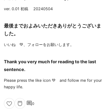
ver. 0.01 初稿 20240504
最後までおよみいただきありがとうございま
した。
いいね 💚、フォローをお願いします。
Thank you very much for reading to the last
sentence.
Please press the like icon 💚 and follow me for your
happy life.
comment
0