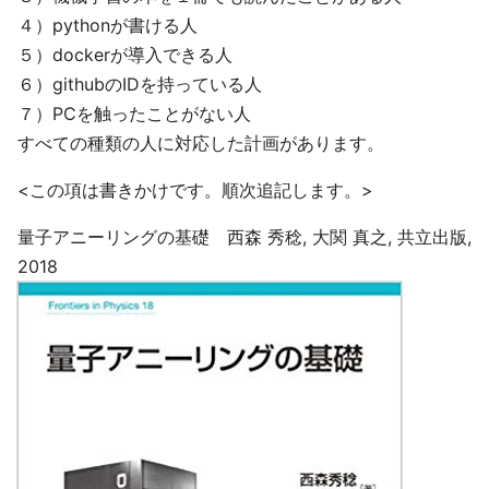
４）pythonが書ける人
５）dockerが導入できる人
６）githubのIDを持っている人
７）PCを触ったことがない人
すべての種類の人に対応した計画があります。
<この項は書きかけです。順次追記します。>
量子アニーリングの基礎 西森 秀稔, 大関 真之, 共立出版,
2018