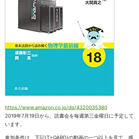
https://www.amazon.co.jp/dp/4320035380
2019年7月19日から、読書会を毎週第三金曜日に予定して
います。
参加条件は、下記(T=QARD)の動画の一つ以上を見て、感