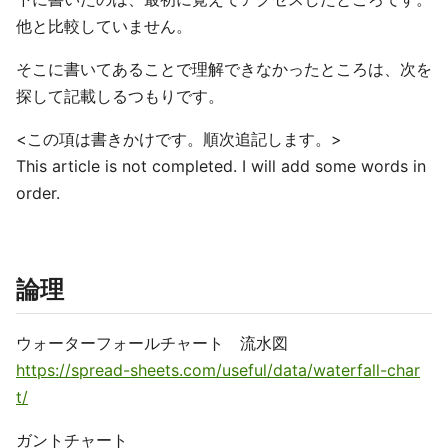
他と比較していません。
そこに書いてあることで理解できなかったところは、次を
探して記載しるつもりです。
<この項は書きかけです。順次追記します。>
This article is not completed. I will add some words in
order.
論理
ウォーターフォールチャート 流水図
https://spread-sheets.com/useful/data/waterfall-char
t/
ガントチャート