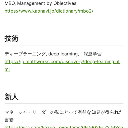
MBO, Management by Objectives
https://www.kaonavi.jp/dictionary/mbo2/
技術
ディープラーニング, deep learning, 深層学習
https://jp.mathworks.com/discovery/deep-learning.ht
ml
新人
マネージャ・リーダーの私にとって有益な知見が得られた
書籍
https://qiita.com/kazuo_reve/items/6976029e72763ea