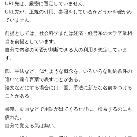
URL先は、厳密に選定していません。
URL先が、正規の引用、参照をしているかどうかを確かめ
ていません。
前提としては、社会科学または経済・経営系の大学卒業相
当を前提としています。
自分で内容の可否が判断できる人の利用を想定していま
す。
図、手法など、似たような概念を、いろいろな制約条件の
違いで違う言葉で表すことがある。
論文などにする場合には、図、手法に新たな名前をつける
ことがある。
書籍、動画などで用語が出てくるたびに、検索するのにも
疲れた。
自分で覚える気は無い。