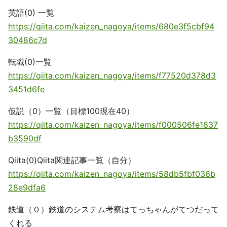
英語(0) 一覧
https://qiita.com/kaizen_nagoya/items/680e3f5cbf94
30486c7d
転職(0)一覧
https://qiita.com/kaizen_nagoya/items/f77520d378d3
3451d6fe
仮説（0）一覧（目標100現在40）
https://qiita.com/kaizen_nagoya/items/f000506fe1837
b3590df
Qiita(0)Qiita関連記事一覧（自分）
https://qiita.com/kaizen_nagoya/items/58db5fbf036b
28e9dfa6
鉄道（０）鉄道のシステム考察はてっちゃんがてつだって
くれる