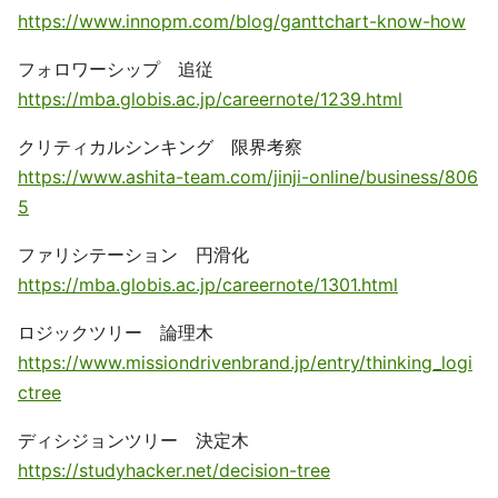
https://www.innopm.com/blog/ganttchart-know-how
フォロワーシップ 追従
https://mba.globis.ac.jp/careernote/1239.html
クリティカルシンキング 限界考察
https://www.ashita-team.com/jinji-online/business/806
5
ファリシテーション 円滑化
https://mba.globis.ac.jp/careernote/1301.html
ロジックツリー 論理木
https://www.missiondrivenbrand.jp/entry/thinking_logi
ctree
ディシジョンツリー 決定木
https://studyhacker.net/decision-tree