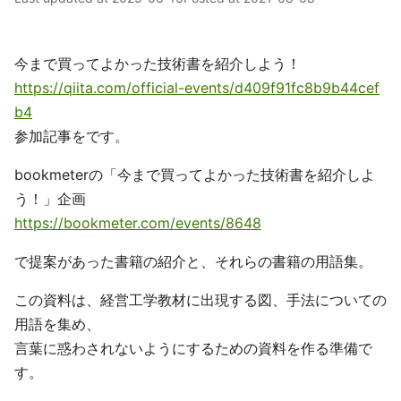
今まで買ってよかった技術書を紹介しよう！
https://qiita.com/official-events/d409f91fc8b9b44cef
b4
参加記事をです。
bookmeterの「今まで買ってよかった技術書を紹介しよ
う！」企画
https://bookmeter.com/events/8648
で提案があった書籍の紹介と、それらの書籍の用語集。
この資料は、経営工学教材に出現する図、手法についての
用語を集め、
言葉に惑わされないようにするための資料を作る準備で
す。