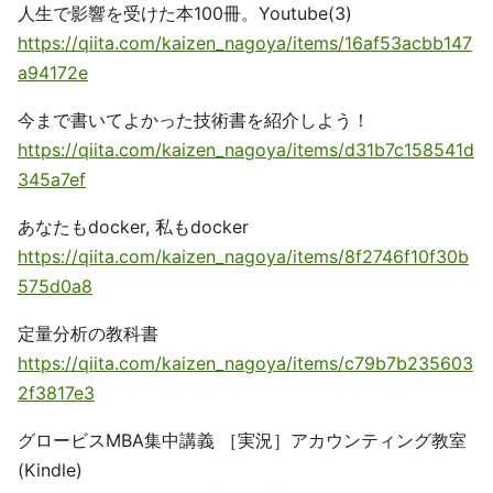
人生で影響を受けた本100冊。Youtube(3)
https://qiita.com/kaizen_nagoya/items/16af53acbb147
a94172e
今まで書いてよかった技術書を紹介しよう！
https://qiita.com/kaizen_nagoya/items/d31b7c158541d
345a7ef
あなたもdocker, 私もdocker
https://qiita.com/kaizen_nagoya/items/8f2746f10f30b
575d0a8
定量分析の教科書
https://qiita.com/kaizen_nagoya/items/c79b7b235603
2f3817e3
グロービスMBA集中講義 ［実況］アカウンティング教室
(Kindle)