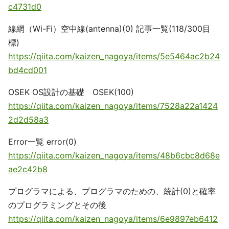
c4731d0
線網（Wi-Fi）空中線(antenna)(0) 記事一覧(118/300目
標)
https://qiita.com/kaizen_nagoya/items/5e5464ac2b24
bd4cd001
OSEK OS設計の基礎 OSEK(100)
https://qiita.com/kaizen_nagoya/items/7528a22a1424
2d2d58a3
Error一覧 error(0)
https://qiita.com/kaizen_nagoya/items/48b6cbc8d68e
ae2c42b8
プログラマによる、プログラマのための、統計(0)と確率
のプログラミングとその後
https://qiita.com/kaizen_nagoya/items/6e9897eb6412