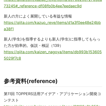
73245#_reference-df08fb0b4ee7eedaec9d
新人の方によく展開している有益な情報
https://qiita.com/kazuo_reve/items/d1a3f0ee48e24bb
a38f1
新人(学生)を指導するよりも新人(学生)に指導してもらっ
た方が効率的。仮説・検証（139）
https://qiita.com/kaizen_nagoya/items/db993b153605
5029f7c8
参考資料(reference)
第11回 TOPPERS活用アイデア・アプリケーション開発コ
ンテスト