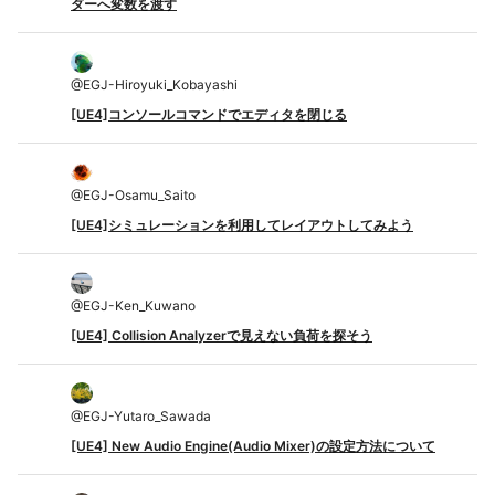
ダーへ変数を渡す
@
EGJ-Hiroyuki_Kobayashi
[UE4]コンソールコマンドでエディタを閉じる
@
EGJ-Osamu_Saito
[UE4]シミュレーションを利用してレイアウトしてみよう
@
EGJ-Ken_Kuwano
[UE4] Collision Analyzerで見えない負荷を探そう
@
EGJ-Yutaro_Sawada
[UE4] New Audio Engine(Audio Mixer)の設定方法について