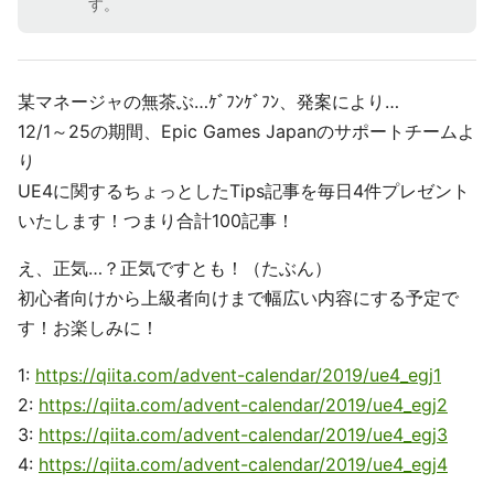
す。
某マネージャの無茶ぶ…ｹﾞﾌﾝｹﾞﾌﾝ、発案により…
12/1～25の期間、Epic Games Japanのサポートチームよ
り
UE4に関するちょっとしたTips記事を毎日4件プレゼント
いたします！つまり合計100記事！
え、正気…？正気ですとも！（たぶん）
初心者向けから上級者向けまで幅広い内容にする予定で
す！お楽しみに！
1:
https://qiita.com/advent-calendar/2019/ue4_egj1
2:
https://qiita.com/advent-calendar/2019/ue4_egj2
3:
https://qiita.com/advent-calendar/2019/ue4_egj3
4:
https://qiita.com/advent-calendar/2019/ue4_egj4