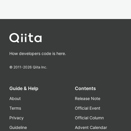
How developers code is here.
© 2011-
2026
Qiita Inc.
Guide & Help
Contents
About
Release Note
Terms
Official Event
Privacy
Official Column
Guideline
Advent Calendar