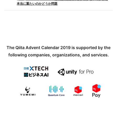
本当に重たいのかどうか問題
The Qiita Advent Calendar 2019 is supported by the
following companies, organizations, and services.