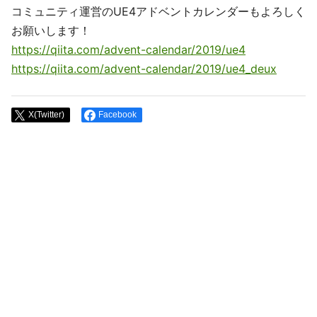
コミュニティ運営のUE4アドベントカレンダーもよろしく
お願いします！
https://qiita.com/advent-calendar/2019/ue4
https://qiita.com/advent-calendar/2019/ue4_deux
X(Twitter)
Facebook