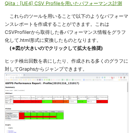
Qiita：[UE4] CSV Profileを用いたパフォーマンス計測
これらのツールを用いることで以下のようなパフォーマ
ンスレポートを作成することができます。これは
CSVProfilerから取得した各パフォーマンス情報をグラフ
化して.html形式に変換したものとなります。
(※図が大きいのでクリックして拡大を推奨)
ヒッチ検出回数を表にしたり、作成される多くのグラフに
対してGraphsからジャンプできます。