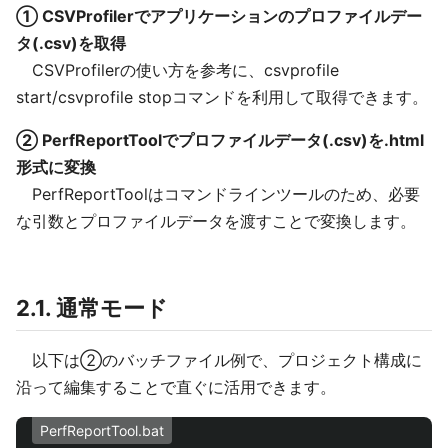
① CSVProfilerでアプリケーションのプロファイルデー
タ(.csv)を取得
CSVProfilerの使い方を参考に、csvprofile
start/csvprofile stopコマンドを利用して取得できます。
② PerfReportToolでプロファイルデータ(.csv)を.html
形式に変換
PerfReportToolはコマンドラインツールのため、必要
な引数とプロファイルデータを渡すことで変換します。
2.1. 通常モード
以下は②のバッチファイル例で、プロジェクト構成に
沿って編集することで直ぐに活用できます。
PerfReportTool.bat