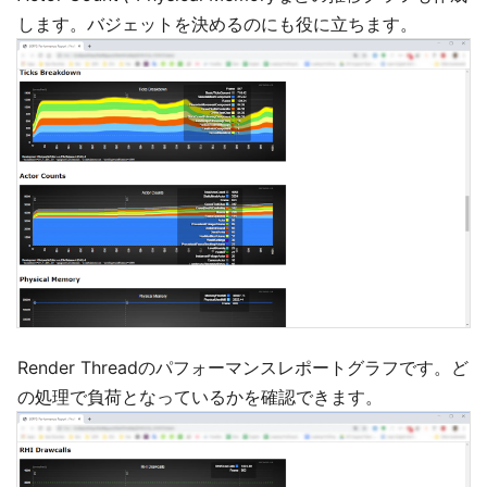
します。バジェットを決めるのにも役に立ちます。
Render Threadのパフォーマンスレポートグラフです。ど
の処理で負荷となっているかを確認できます。