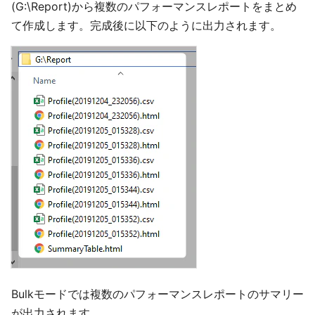
(G:\Report)から複数のパフォーマンスレポートをまとめ
て作成します。完成後に以下のように出力されます。
Bulkモードでは複数のパフォーマンスレポートのサマリー
が出力されます。