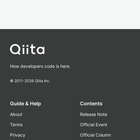
How developers code is here.
© 2011-
2026
Qiita Inc.
Guide & Help
Contents
About
Release Note
Terms
Official Event
Privacy
Official Column