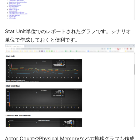
Stat Unit単位でのレポートされたグラフです。シナリオ
単位で作成しておくと便利です。
Actor CountやPhysical Memoryなどの推移グラフも作成