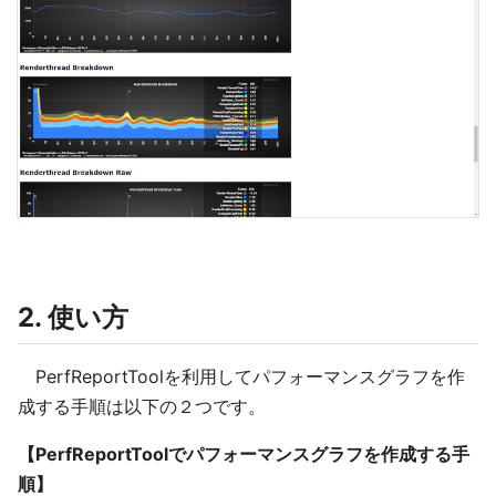
2. 使い方
PerfReportToolを利用してパフォーマンスグラフを作
成する手順は以下の２つです。
【PerfReportToolでパフォーマンスグラフを作成する手
順】