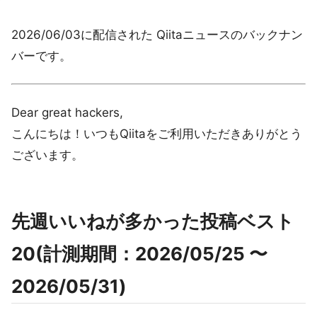
2026/06/03に配信された Qiitaニュースのバックナン
バーです。
Dear great hackers,
こんにちは！いつもQiitaをご利用いただきありがとう
ございます。
先週いいねが多かった投稿ベスト
20(計測期間：2026/05/25 〜
2026/05/31)