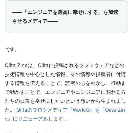
――「エンジニアを最高に幸せにする」を加速
させるメディア――
です。
Qiita Zineは、Qiitaに投稿されるソフトウェアなどの
技術情報を中心とした情報、その情報や投稿者に付随
する情報を伝えることで、読者の心を動かし、行動ま
で動かすことで、エンジニアやエンジニアに関わる方
たちの日常を幸せにしたいという想いから生まれまし
た。
Qiitaのブログメディア『Work:Q』を『Qiita Zin
e』にリニューアルします。