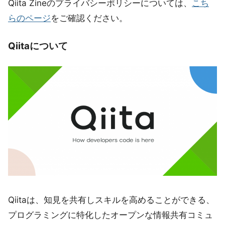
Qiita Zineのプライバシーポリシーについては、
こち
らのページ
をご確認ください。
Qiitaについて
Qiitaは、知見を共有しスキルを高めることができる、
プログラミングに特化したオープンな情報共有コミュ