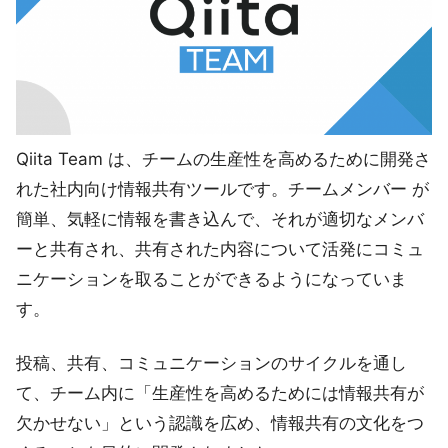
Qiita Team は、チームの生産性を高めるために開発さ
れた社内向け情報共有ツールです。チームメンバー が
簡単、気軽に情報を書き込んで、それが適切なメンバ
ーと共有され、共有された内容について活発にコミュ
ニケーションを取ることができるようになっていま
す。
投稿、共有、コミュニケーションのサイクルを通し
て、チーム内に「生産性を高めるためには情報共有が
欠かせない」という認識を広め、情報共有の文化をつ