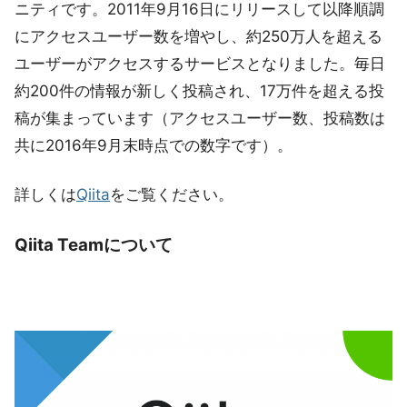
ニティです。2011年9月16日にリリースして以降順調
にアクセスユーザー数を増やし、約250万人を超える
ユーザーがアクセスするサービスとなりました。毎日
約200件の情報が新しく投稿され、17万件を超える投
稿が集まっています（アクセスユーザー数、投稿数は
共に2016年9月末時点での数字です）。
詳しくは
Qiita
をご覧ください。
Qiita Teamについて