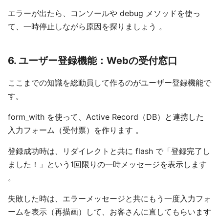
エラーが出たら、コンソールや debug メソッドを使っ
て、一時停止しながら原因を探りましょう 。
6. ユーザー登録機能：Webの受付窓口
ここまでの知識を総動員して作るのがユーザー登録機能で
す。
form_with を使って、Active Record（DB）と連携した
入力フォーム（受付票）を作ります 。
登録成功時は、リダイレクトと共に flash で「登録完了し
ました！」という1回限りの一時メッセージを表示します
。
失敗した時は、エラーメッセージと共にもう一度入力フォ
ームを表示（再描画）して、お客さんに直してもらいます