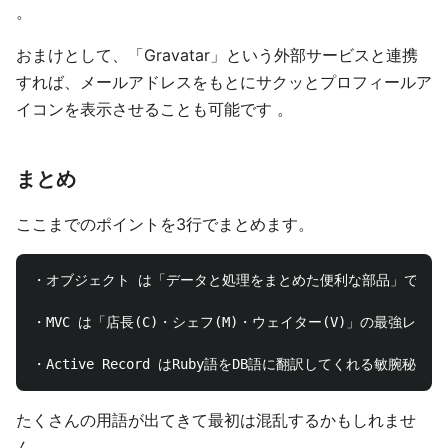
。
おまけとして、「Gravatar」という外部サービスと連携
すれば、メールアドレスをもとにサクッとプロフィールア
イコンを表示させることも可能です 。
まとめ
ここまでのポイントを3行でまとめます。
・オブジェクト は「データと処理をまとめた便利な部品」である 
・MVC は「店長(C)・シェフ(M)・ウェイター(V)」の最強レスト
たくさんの用語が出てきて最初は混乱するかもしれませ
ん。