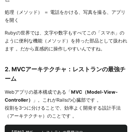
処理（メソッド） ＝ 電話をかける、写真を撮る、アプリ
を開く
Rubyの世界では、文字や数字もすべてこの「スマホ」の
ように便利な機能（メソッド）を持った部品として扱われ
ます 。だから直感的に操作しやすいんですね。
2. MVCアーキテクチャ：レストランの最強チ
ーム
Webアプリの基本構成である「
MVC（Model-View-
Controller）
」。これがRailsの心臓部です 。
役割を3つに分けることで、効率よく開発する設計手法
（アーキテクチャ）のことです 。