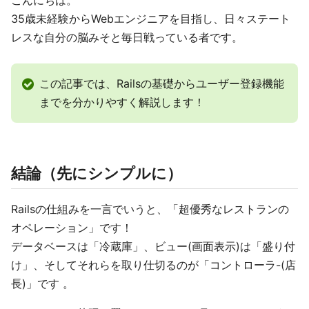
こんにちは。
35歳未経験からWebエンジニアを目指し、日々ステート
レスな自分の脳みそと毎日戦っている者です。
この記事では、Railsの基礎からユーザー登録機能
までを分かりやすく解説します！
結論（先にシンプルに）
Railsの仕組みを一言でいうと、「超優秀なレストランの
オペレーション」です！
データベースは「冷蔵庫」、ビュー(画面表示)は「盛り付
け」、そしてそれらを取り仕切るのが「コントローラ-(店
長)」です 。