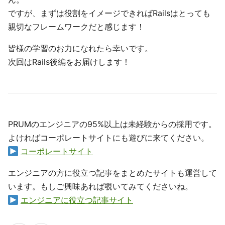
ですが、まずは役割をイメージできればRailsはとっても
親切なフレームワークだと感じます！
皆様の学習のお力になれたら幸いです。
次回はRails後編をお届けします！
PRUMのエンジニアの95%以上は未経験からの採用です。
よければコーポレートサイトにも遊びに来てください。
コーポレートサイト
エンジニアの方に役立つ記事をまとめたサイトも運営して
います。もしご興味あれば覗いてみてくださいね。
エンジニアに役立つ記事サイト