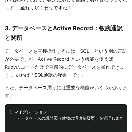
ます 。至れり尽くせりですね！
3. データベースとActive Record：敏腕通訳
と関所
データベースを直接操作するには「SQL」という別の言語
が必要ですが、Active Record という機能を使えば、
Rubyのコードだけで直感的にデータベースを操作できま
す 。いわば「SQL通訳の秘書」です。
また、データベース周りには重要な機能がいくつかありま
す。
1.マイグレーション

   データベースの設計図（建物の増改築履歴）を管理します 。
