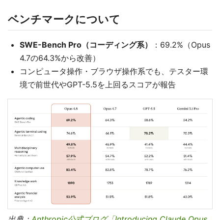
ベンチマークについて
SWE-Bench Pro（コーディング系）
：69.2%（Opus
4.7の64.3%から改善）
コンピュータ操作・ブラウザ操作系でも、テスター環
境で前世代やGPT-5.5を上回るスコアが報告
出典：
Anthropic公式ブログ「Introducing Claude Opus