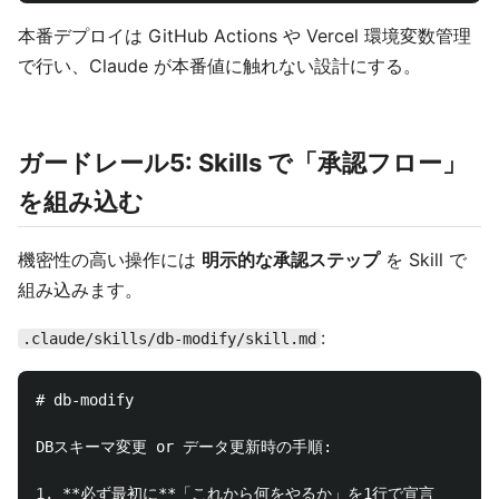
本番デプロイは GitHub Actions や Vercel 環境変数管理
で行い、Claude が本番値に触れない設計にする。
ガードレール5: Skills で「承認フロー」
を組み込む
機密性の高い操作には
明示的な承認ステップ
を Skill で
組み込みます。
:
.claude/skills/db-modify/skill.md
# db-modify
1.
**必ず最初に**