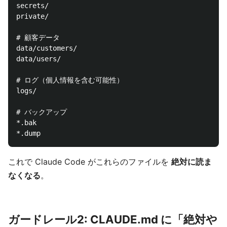
secrets/

private/

# 顧客データ

data/customers/

data/users/

# ログ（個人情報を含む可能性）

logs/

# バックアップ

*.bak

これで Claude Code がこれらのファイルを
絶対に読ま
なくなる
。
ガードレール2: CLAUDE.md に「絶対や