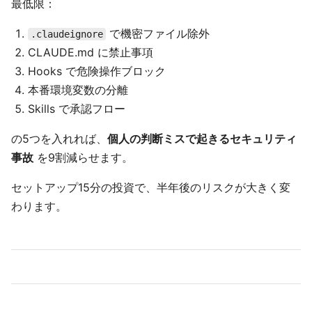
最低限：
で機密ファイル除外
.claudeignore
CLAUDE.md に禁止事項
Hooks で危険操作ブロック
本番環境変数の分離
Skills で承認フロー
の5つを入れれば、
個人の判断ミスで起きるセキュリティ
事故
を9割減らせます。
セットアップ15分の投資で、半年後のリスクが大きく変
わります。