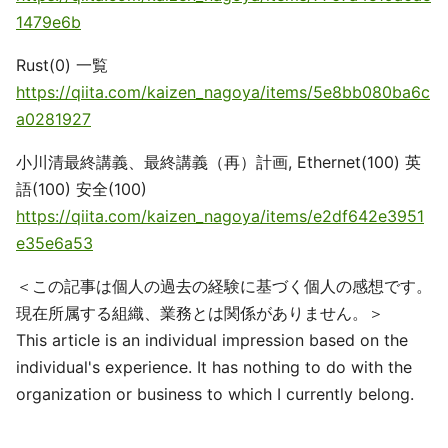
1479e6b
Rust(0) 一覧
https://qiita.com/kaizen_nagoya/items/5e8bb080ba6c
a0281927
小川清最終講義、最終講義（再）計画, Ethernet(100) 英
語(100) 安全(100)
https://qiita.com/kaizen_nagoya/items/e2df642e3951
e35e6a53
＜この記事は個人の過去の経験に基づく個人の感想です。
現在所属する組織、業務とは関係がありません。＞
This article is an individual impression based on the
individual's experience. It has nothing to do with the
organization or business to which I currently belong.