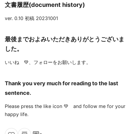
文書履歴(document history)
ver. 0.10 初稿 20231001
最後までおよみいただきありがとうございま
した。
いいね 💚、フォローをお願いします。
Thank you very much for reading to the last
sentence.
Please press the like icon 💚 and follow me for your
happy life.