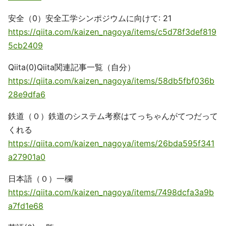
安全（0）安全工学シンポジウムに向けて: 21
https://qiita.com/kaizen_nagoya/items/c5d78f3def819
5cb2409
Qiita(0)Qiita関連記事一覧（自分）
https://qiita.com/kaizen_nagoya/items/58db5fbf036b
28e9dfa6
鉄道（０）鉄道のシステム考察はてっちゃんがてつだって
くれる
https://qiita.com/kaizen_nagoya/items/26bda595f341
a27901a0
日本語（０）一欄
https://qiita.com/kaizen_nagoya/items/7498dcfa3a9b
a7fd1e68