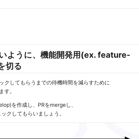
いように、機能開発用(ex. feature-
チを切る
ックしてもらうまでの待機時間を減らすために
ます。
velop)を作成し、PRをmergeし、
ェックしてもらいましょう。