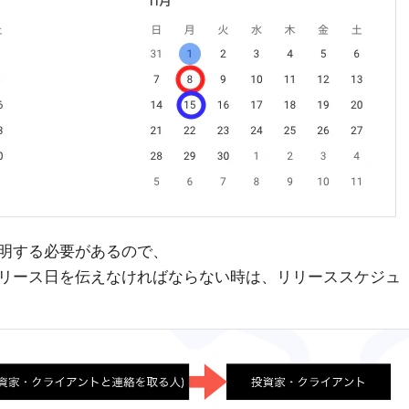
明する必要があるので、
リース日を伝えなければならない時は、リリーススケジュ