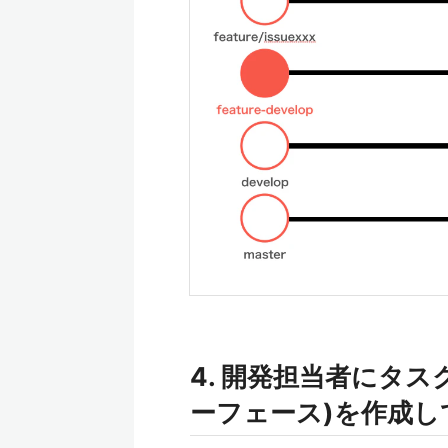
4. 開発担当者にタ
ーフェース)を作成し