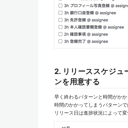
2. リリーススケジ
ンを用意する
早く終わるパターンと時間がかか
時間のかかってしまうパターンでは
リリース日は進捗状況によって変