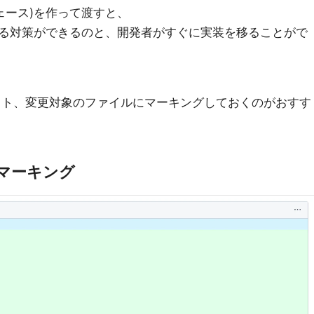
ェース)を作って渡すと、
る対策ができるのと、開発者がすぐに実装を移ることがで
ット、変更対象のファイルにマーキングしておくのがおすす
にマーキング