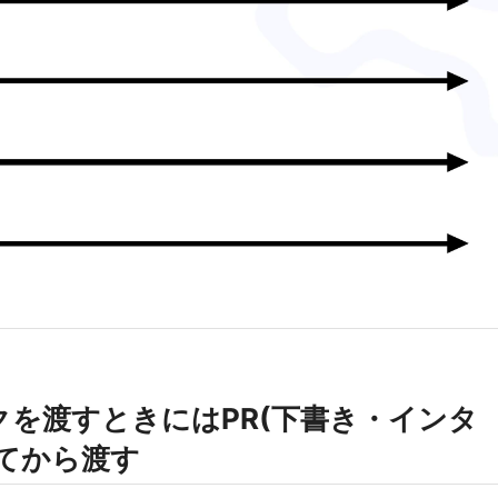
スクを渡すときにはPR(下書き・インタ
てから渡す