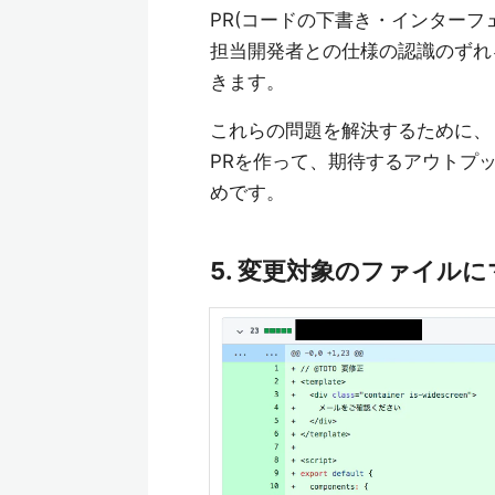
PR(コードの下書き・インターフ
担当開発者との仕様の認識のずれ
きます。
これらの問題を解決するために、
PRを作って、期待するアウトプ
めです。
5. 変更対象のファイル