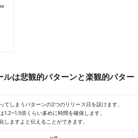
ュールは悲観的パターンと楽観的パター
ってしまうパターンの2つのリリース日を設けます。
1.2~1.5倍くらい多めに時間を確保します。
化しますよと伝えることができます。