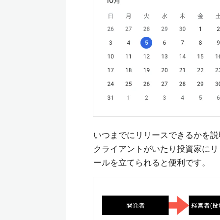
いつまでにリリースできるかを説
クライアントがいたり投資家にリ
ールを立てられると便利です。