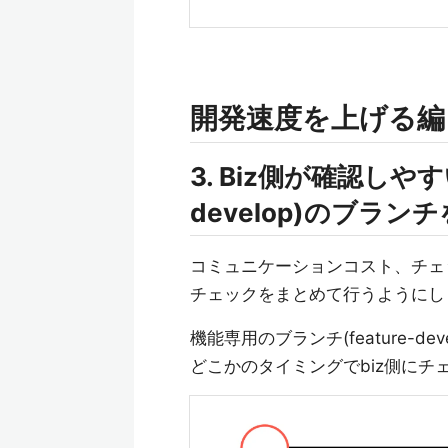
開発速度を上げる編
3. Biz側が確認しやす
develop)のブラン
コミュニケーションコスト、チェ
チェックをまとめて行うようにし
機能専用のブランチ(feature-de
どこかのタイミングでbiz側にチ