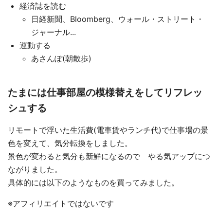
経済誌を読む
日経新聞、Bloomberg、ウォール・ストリート・
ジャーナル...
運動する
あさんぽ(朝散歩)
たまには仕事部屋の模様替えをしてリフレッ
シュする
リモートで浮いた生活費(電車賃やランチ代)で仕事場の景
色を変えて、気分転換をしました。
景色が変わると気分も新鮮になるので やる気アップにつ
ながりました。
具体的には以下のようなものを買ってみました。
※アフィリエイトではないです