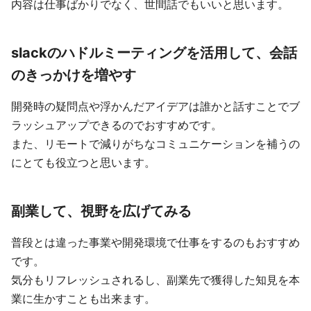
内容は仕事ばかりでなく、世間話でもいいと思います。
slackのハドルミーティングを活用して、会話
のきっかけを増やす
開発時の疑問点や浮かんだアイデアは誰かと話すことでブ
ラッシュアップできるのでおすすめです。
また、リモートで減りがちなコミュニケーションを補うの
にとても役立つと思います。
副業して、視野を広げてみる
普段とは違った事業や開発環境で仕事をするのもおすすめ
です。
気分もリフレッシュされるし、副業先で獲得した知見を本
業に生かすことも出来ます。