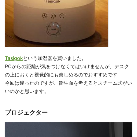
Tasigok
という加湿器を買いました。
PCからの距離が気をつけなくてはいけませんが、デスク
の上におくと視覚的にも楽しめるのでおすすめです。
今回は違ったのですが、衛生面を考えるとスチーム式がい
いのかと思います。
プロジェクター