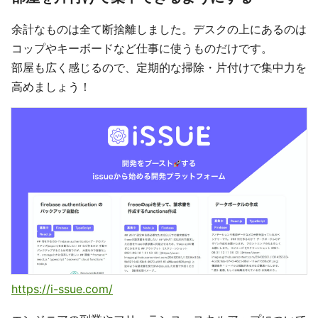
余計なものは全て断捨離しました。デスクの上にあるのは
コップやキーボードなど仕事に使うものだけです。
部屋も広く感じるので、定期的な掃除・片付けで集中力を
高めましょう！
https://i-ssue.com/