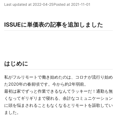
Last updated at
2022-04-25
Posted at
2021-11-01
ISSUEに単価表の記事を追加しました
はじめに
私がフルリモートで働き始めたのは、コロナが流行り始め
た2020年の春前頃です。今から約2年弱前。
最初は家でずっと作業できるなんてラッキーだ！通勤も無
くなってギリギリまで寝れる、余計なコミュニケーション
に頭を悩まされることもなくなるとリモートを謳歌してい
ました。