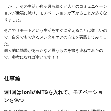
しかし、その生活が数ヶ月も続くと人とのコミュニケーシ
ョンが極端に減り、モチベーションが下がることが多くな
りました。
そこでリモートという生活をすぐに変えることは難しいの
で、自分でもできるメンタルケアの方法を実践してみまし
た。
個人的に効果があったなと思うものを書き連ねてみたの
で、参考になれば幸いです！！
仕事編
週1回は1on1のMTGを入れて、モチベーショ
ンを保つ