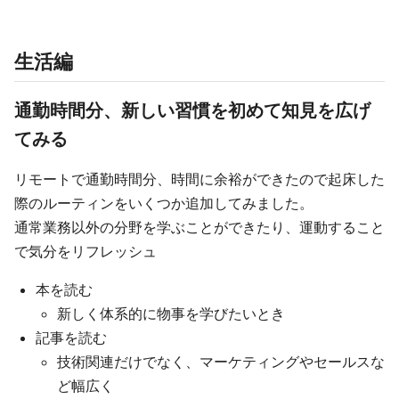
生活編
通勤時間分、新しい習慣を初めて知見を広げ
てみる
リモートで通勤時間分、時間に余裕ができたので起床した
際のルーティンをいくつか追加してみました。
通常業務以外の分野を学ぶことができたり、運動すること
で気分をリフレッシュ
本を読む
新しく体系的に物事を学びたいとき
記事を読む
技術関連だけでなく、マーケティングやセールスな
ど幅広く