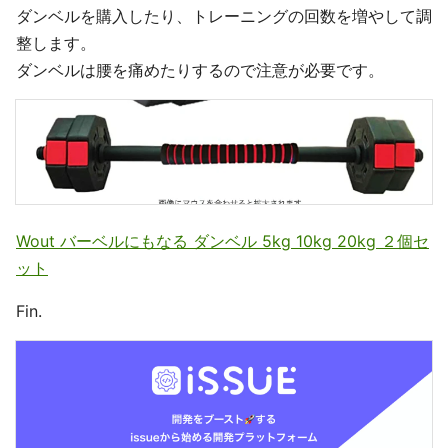
ダンベルを購入したり、トレーニングの回数を増やして調
整します。
ダンベルは腰を痛めたりするので注意が必要です。
Wout バーベルにもなる ダンベル 5kg 10kg 20kg ２個セ
ット
Fin.