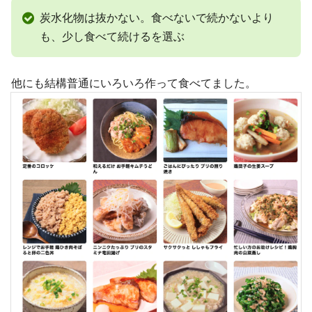
炭水化物は抜かない。食べないで続かないより
も、少し食べて続けるを選ぶ
他にも結構普通にいろいろ作って食べてました。