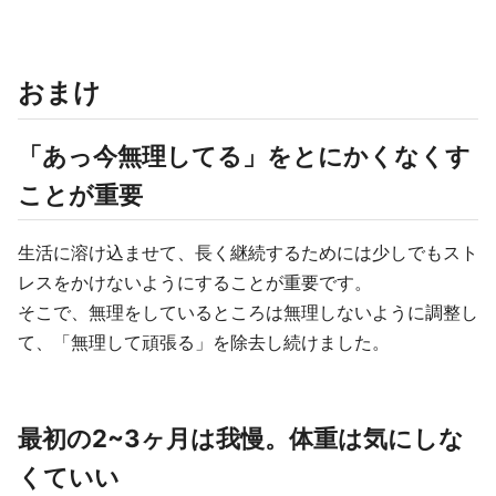
おまけ
「あっ今無理してる」をとにかくなくす
ことが重要
生活に溶け込ませて、長く継続するためには少しでもスト
レスをかけないようにすることが重要です。
そこで、無理をしているところは無理しないように調整し
て、「無理して頑張る」を除去し続けました。
最初の2~3ヶ月は我慢。体重は気にしな
くていい