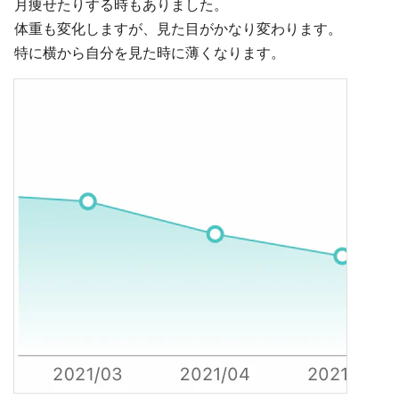
月痩せたりする時もありました。
体重も変化しますが、見た目がかなり変わります。
特に横から自分を見た時に薄くなります。