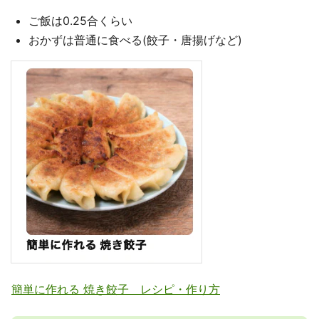
ご飯は0.25合くらい
おかずは普通に食べる(餃子・唐揚げなど)
簡単に作れる 焼き餃子 レシピ・作り方