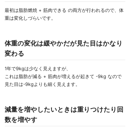
最初は脂肪燃焼 + 筋肉できる の両方が行われるので、体
重は変化しづらいです。
体重の変化は緩やかだが見た目はかなり
変わる
1年で9kgは少なく見えますが、
これは脂肪が減る + 筋肉が増えるが起きて -9kg なので
見た目は-9kgよりも細く見えます。
減量を増やしたいときは重りつけたり回
数を増やす