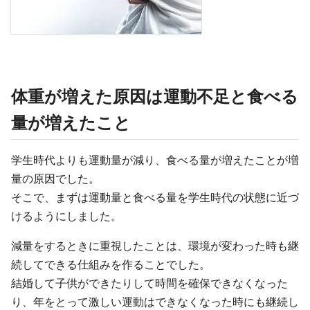
体重が増えた原因は運動不足と食べる
量が増えたこと
学生時代よりも運動量が減り、食べる量が増えたことが増
量の原因でした。
そこで、まずは運動量と食べる量を学生時代の状態に近づ
けるようにしました。
減量をするときに重視したことは、環境が変わった時も継
続してできる仕組みを作ることでした。
結婚して子供ができたりして時間を確保できなくなった
り、年をとって激しい運動はできなくなった時にも継続し