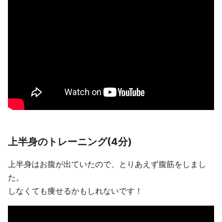
上半身のトレーニング(4分)
上半身はお腹が出ていたので、とりあえず腹筋をしまし
た。
しなくても痩せるかもしれないです！