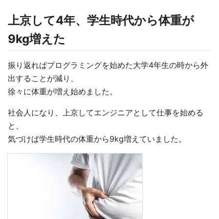
上京して4年、学生時代から体重が
9kg増えた
振り返ればプログラミングを始めた大学4年生の時から外
出することが減り、
徐々に体重が増え始めました。
社会人になり、上京してエンジニアとして仕事を始める
と、
気づけば学生時代の体重から9kg増えていました。