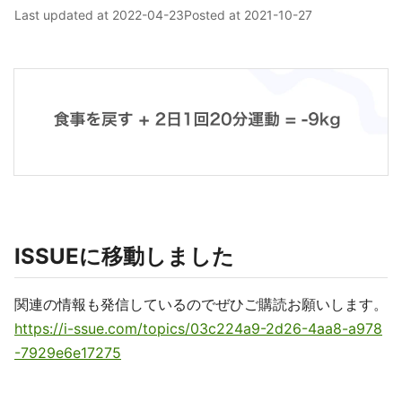
Last updated at
2022-04-23
Posted at
2021-10-27
ISSUEに移動しました
関連の情報も発信しているのでぜひご購読お願いします。
https://i-ssue.com/topics/03c224a9-2d26-4aa8-a978
-7929e6e17275