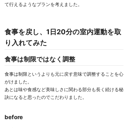
て行えるようなプランを考えました。
食事を戻し、1日20分の室内運動を取
り入れてみた
食事は制限ではなく調整
食事は制限というよりも元に戻す意味で調整することを心
がけました。
あとは味や食感など美味しさに関わる部分も長く続ける秘
訣になると思ったのでこだわりました。
before