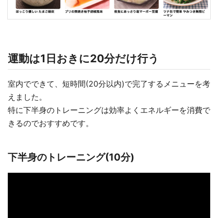
運動は1日おきに20分だけ行う
室内でできて、短時間(20分以内)で完了するメニューを考
えました。
特に下半身のトレーニングは効率よくエネルギーを消費で
きるのでおすすめです。
下半身のトレーニング(10分)