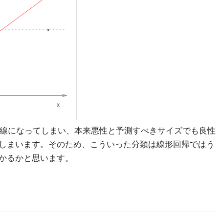
な直線になってしまい、本来悪性と予測すべきサイズでも良性
しまいます。そのため、こういった分類は線形回帰ではう
かるかと思います。