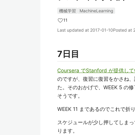
機械学習
MachineLearning
11
Last updated at
2017-01-10
Posted at
7日目
Coursera でStanford が提供してい
のですが、復習に復習をかさね、
た。そのおかげで、WEEK 5 の
そうです。
WEEK 11 まであるのでこれで折
スケジュールが少し押してしまっ
ります。