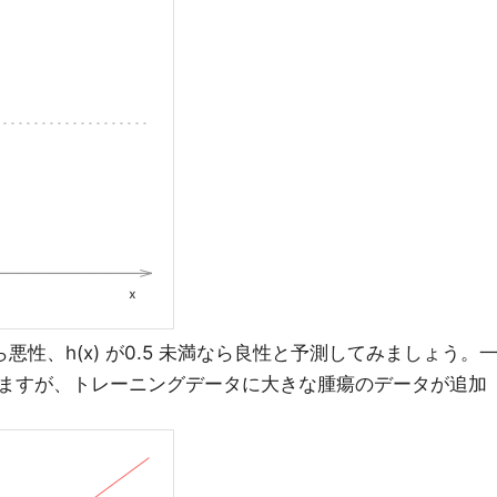
なら悪性、h(x) が0.5 未満なら良性と予測してみましょう。
ますが、トレーニングデータに大きな腫瘍のデータが追加