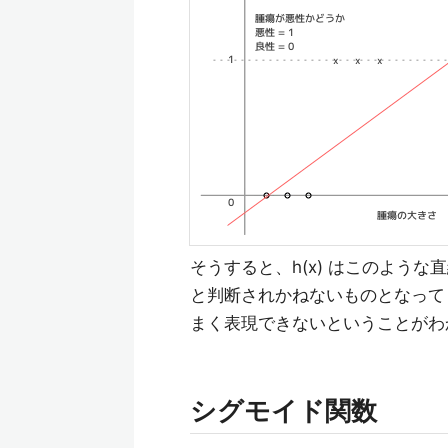
そうすると、h(x) はこのよう
と判断されかねないものとなって
まく表現できないということがわ
シグモイド関数