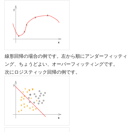
線形回帰の場合の例です。左から順にアンダーフィッティ
ング、ちょうどよい、オーバーフィッティングです。
次にロジスティック回帰の例です。