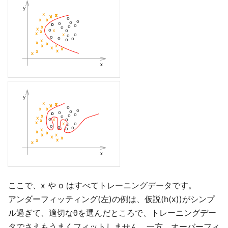
ここで、x や o はすべてトレーニングデータです。
アンダーフィッティング(左)の例は、仮説(h(x))がシンプ
ル過ぎて、適切なθを選んだところで、トレーニングデー
タでさえもうまくフィットしません。一方、オーバーフィ