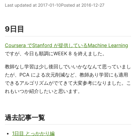
Last updated at
2017-01-10
Posted at
2016-12-27
9日目
Coursera でStanford が提供しているMachine Learning
ですが、今日も順調にWEEK 8 を終えました。
教師なし学習は少し後回しでいいかななんて思っていまし
たが、PCA による次元削減など、教師あり学習にも適用
できるアルゴリズムがでてきて大変参考になりました。こ
れもいつか紹介したいと思います。
過去記事一覧
1日目 とっかかり編