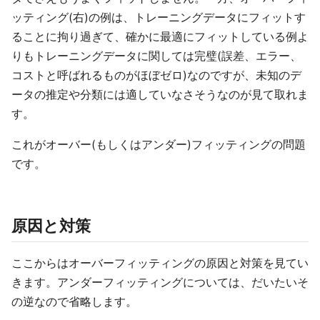
ッティング(右)の例は、トレーニングデータにフィットす
ることに拘り過ぎて、確かに最適にフィットしている例よ
りもトレーニングデータに関しては完璧(誤差、エラー、
コストと呼ばれるものがほぼゼロ)なのですが、未知のデ
ータの推定や分類には適していなさそうなのが見て取れま
す。
これがオーバー(もしくはアンダー)フィッティングの問題
です。
原因と対策
ここからはオーバーフィッティングの原因と対策を見てい
きます。アンダーフィッティングについては、だいたいそ
の逆なので省略します。