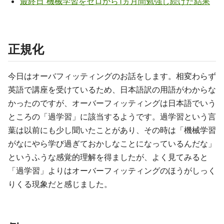
最終日 機械学習をゼロから1ヵ月間勉強し続けた結果
正規化
今日はオーバフィッティングのお話をします。相変わらず
英語で講座を受けているため、日本語訳の用語がわからな
かったのですが、オーバーフィッティングは日本語でいう
ところの「過学習」に該当するようです。過学習という言
葉は以前にも少し聞いたことがあり、その時は「機械学習
がなにやら学び過ぎておかしなことになっているんだな」
というふうな感覚的理解を得ましたが、よく見てみると
「過学習」よりはオーバーフィッティングのほうがしっく
りくる現象だと感じました。