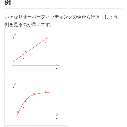
例
いきなりオーバーフィッティングの例から行きましょう。
例を見るのが早いです。