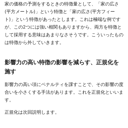
家の価格の予測をするときの特徴量として、「家の広さ
(平方メートル)」という特徴と「家の広さ(平方フィー
ト)」という特徴があったとします。これは極端な例です
が、この2つには強い相関もありますから、両方を特徴と
して採用する意味はあまりなさそうです。こういったもの
は特徴から外していきます。
影響力の高い特徴の影響を減らす、正規化を
施す
影響力の高い項にペナルティを課すことで、その影響の度
合いを小さくする手法があります。これを正規化といいま
す。
正規化は次回説明します。