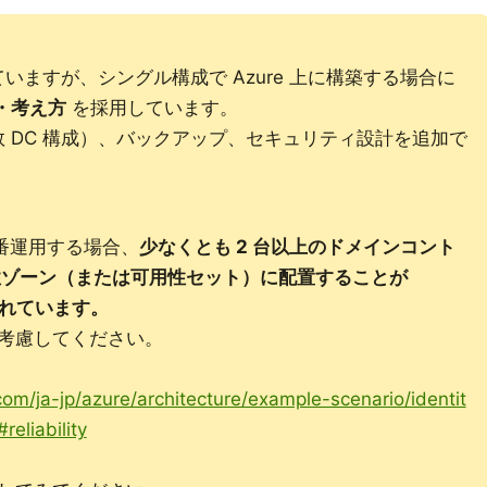
いますが、シングル構成で Azure 上に構築する場合に
・考え方
を採用しています。
 DC 構成）、バックアップ、セキュリティ設計を追加で
 を本番運用する場合、
少なくとも 2 台以上のドメインコント
性ゾーン（または可用性セット）に配置することが
奨されています。
考慮してください。
.com/ja-jp/azure/architecture/example-scenario/identit
eliability