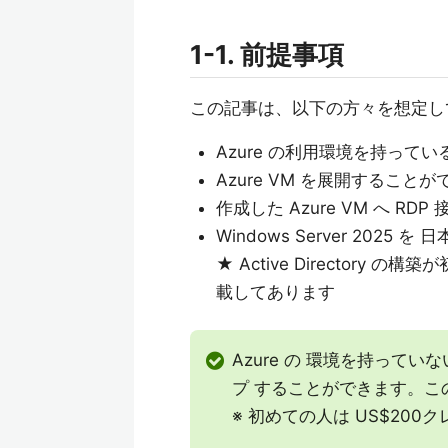
1-1. 前提事項
この記事は、以下の方々を想定し
Azure の利用環境を持ってい
Azure VM を展開することが
作成した Azure VM へ R
Windows Server 20
★ Active Director
載してあります
Azure の 環境を持ってい
プ することができます。こ
※ 初めての人は US$20