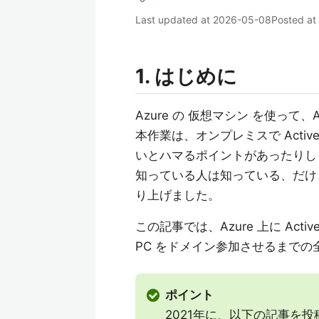
Last updated at
2026-05-08
Posted at
1. はじめに
Azure の 仮想マシン を使って、Ac
本作業は、オンプレミスで Active 
いとハマるポイントがあったりし
知っている人は知っている、だけ
り上げました。
この記事では、Azure 上に Activ
PC をドメイン参加させるまで
ポイント
2021年に、以下の記事を投稿し