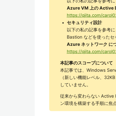
以下の私の記事を参考に
Azure VM 上の Activ
https://qiita.com/car
セキュリティ設計
以下の私の記事を参考に、パ
Bastion などを使
Azure ネットワーク 
https://qiita.com/car
本記事のスコープについて
本記事では、Windows Server
（新しい機能レベル、32K
していません。
従来から変わらない Active 
ン環境を構築する手順に焦