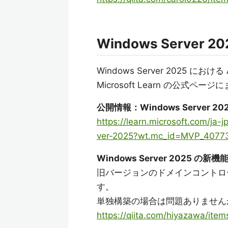
Windows Serve
Windows Server 2025 にお
Microsoft Learn の公式ペ
公開情報：Windows Server 2025 
https://learn.microsoft.com/ja
ver-2025?wt.mc_id=MVP_407731
Windows Server 2025 の
旧バージョンのドメインコントロー
す。
単独構築の場合は問題ありません
https://qiita.com/hiyazawa/it