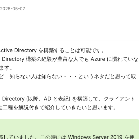
2026-05-07
tive Directory を構築することは可能です。
Directory 構築の経験が豊富な人でも Azure に慣れていな
ます。
ど 知らない人は知らない・・・というネタだと思って取
e Directory (以降、AD と表記) を構築して、クライアント
の全工程を解説付きで紹介していきたいと思います。
ていました。この時には Windows Server 2019 を使