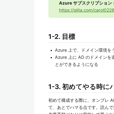
Azure サブスクリプション
https://qiita.com/carol0
1-2. 目標
Azure 上で、ドメイン環境
Azure 上に AD のドメ
とができるようになる
1-3. 初めてやる時
初めて構成する際に、オンプレ 
て、あとでハマる点です。読んで判