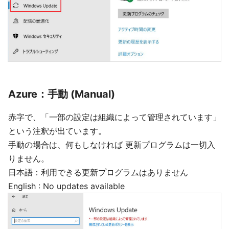
Azure：手動 (Manual)
赤字で、「一部の設定は組織によって管理されています」
という注釈が出ています。
手動の場合は、何もしなければ 更新プログラムは一切入
りません。
日本語：利用できる更新プログラムはありません
English : No updates available