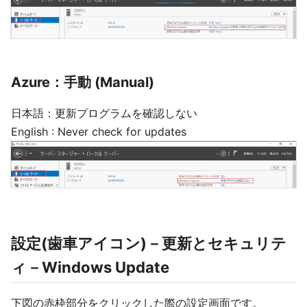
Azure：手動 (Manual)
日本語：更新プログラムを確認しない
English : Never check for updates
設定(歯車アイコン)－更新とセキュリテ
ィ－Windows Update
下図の赤枠部分をクリックした際の設定画面です。