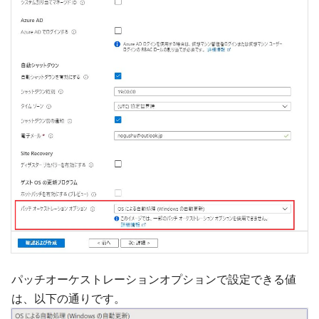
パッチオーケストレーションオプションで設定できる値
は、以下の通りです。