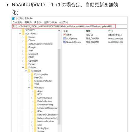
NoAutoUpdate = 1（1 の場合は、自動更新を無効
化）