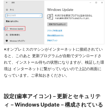
※オンプレミスのマシンがインターネットに接続されてい
ると、このあと 更新プログラムが自動でダウンロードさ
れて、インストール待ちの状態になりますが、検証した環
境は インターネットに繋がっていないので上記の画面に
なっています。ご承知おきください。
設定(歯車アイコン)－更新とセキュリテ
ィ－Windows Update－構成されている