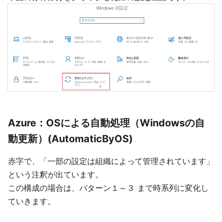
Azure：OSによる自動処理（Windowsの自
動更新）(AutomaticByOS)
赤字で、「一部の設定は組織によって管理されています」
という注釈が出ています。
この構成の場合は、パターン１～３ まで時系列に変化し
ていきます。