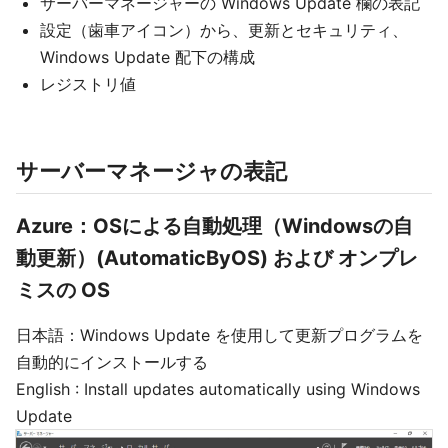
サーバーマネージャーの Windows Update 欄の表記
設定（歯車アイコン）から、更新とセキュリティ、
Windows Update 配下の構成
レジストリ値
サーバーマネージャの表記
Azure：OSによる自動処理（Windowsの自
動更新）(AutomaticByOS) および オンプレ
ミスの OS
日本語：Windows Update を使用して更新プログラムを
自動的にインストールする
English : Install updates automatically using Windows
Update