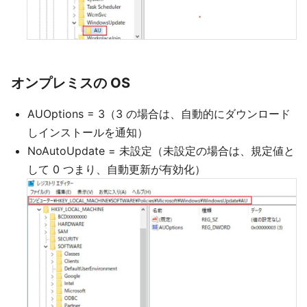
オンプレミスの OS
AUOptions = 3（3 の場合は、自動的にダウンロード
しインストールを通知）
NoAutoUpdate = 未設定（未設定の場合は、規定値と
して 0 つまり、自動更新が有効化）