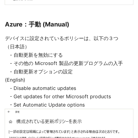
Azure：手動 (Manual)
デバイスに設定されているポリシーは、以下の３つ
（日本語）
- 自動更新を無効にする
- その他の Microsoft 製品の更新プログラムの入手
- 自動更新オプションの設定
(English)
- Disable automatic updates
- Get updates for other Microsoft products
- Set Automatic Update options