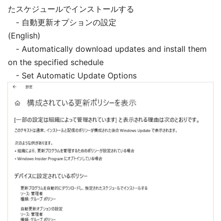
たスケジュールでインストールする
- 自動更新オプションの設定
(English)
- Automatically download updates and install them
on the specified schedule
- Set Automatic Update Options