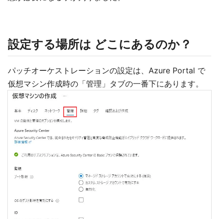
設定する場所は どこにあるのか？
パッチオーケストレーションの設定は、Azure Portal で
仮想マシン作成時の「管理」タブの一番下にあります。