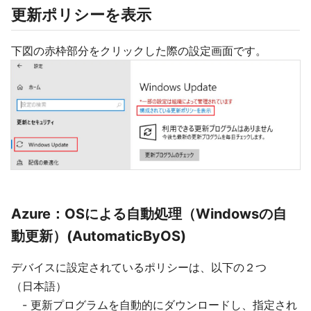
更新ポリシーを表示
下図の赤枠部分をクリックした際の設定画面です。
Azure：OSによる自動処理（Windowsの自
動更新）(AutomaticByOS)
デバイスに設定されているポリシーは、以下の２つ
（日本語）
- 更新プログラムを自動的にダウンロードし、指定され