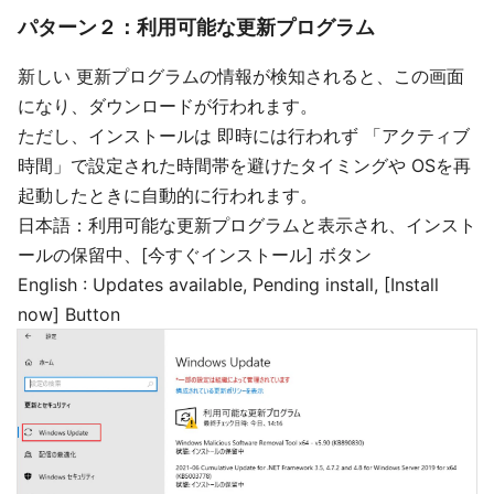
パターン２：利用可能な更新プログラム
新しい 更新プログラムの情報が検知されると、この画面
になり、ダウンロードが行われます。
ただし、インストールは 即時には行われず 「アクティブ
時間」で設定された時間帯を避けたタイミングや OSを再
起動したときに自動的に行われます。
日本語：利用可能な更新プログラムと表示され、インスト
ールの保留中、[今すぐインストール] ボタン
English : Updates available, Pending install, [Install
now] Button