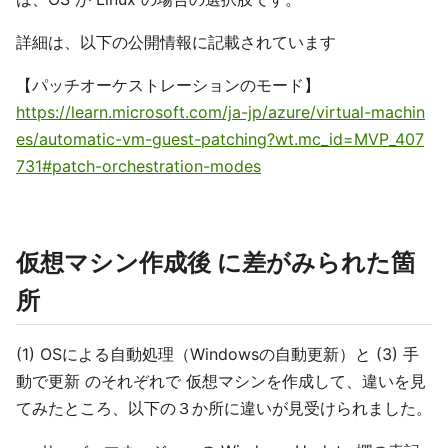
詳細は、以下の公開情報に記載されています
【パッチオーケストレーションのモード】
https://learn.microsoft.com/ja-jp/azure/virtual-machin
es/automatic-vm-guest-patching?wt.mc_id=MVP_407
731#patch-orchestration-modes
仮想マシン作成後 に差がみられた箇
所
(1) OSによる自動処理（Windowsの自動更新）と (3) 手
動で更新 のそれぞれで 仮想マシンを作成して、違いを見
てみたところ、以下の３か所に違いが見受けられました。