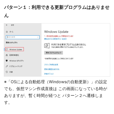
パターン１：利用できる更新プログラムはありませ
ん
※「OSによる自動処理（Windowsの自動更新）」の設定
でも、仮想マシン作成直後は この画面になっている時が
ありますが、暫く時間が経つと パターン２へ遷移しま
す。