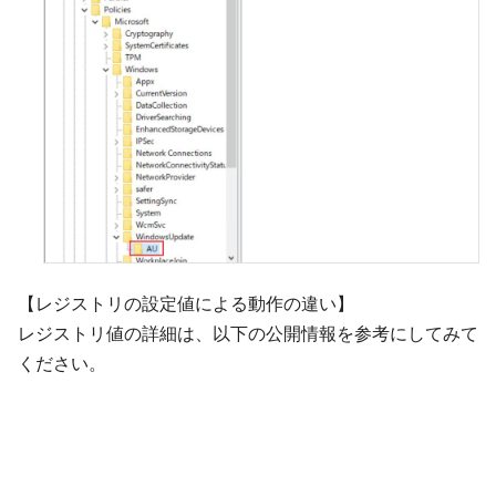
【レジストリの設定値による動作の違い】
レジストリ値の詳細は、以下の公開情報を参考にしてみて
ください。