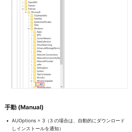
手動 (Manual)
AUOptions = 3（3 の場合は、自動的にダウンロード
しインストールを通知）