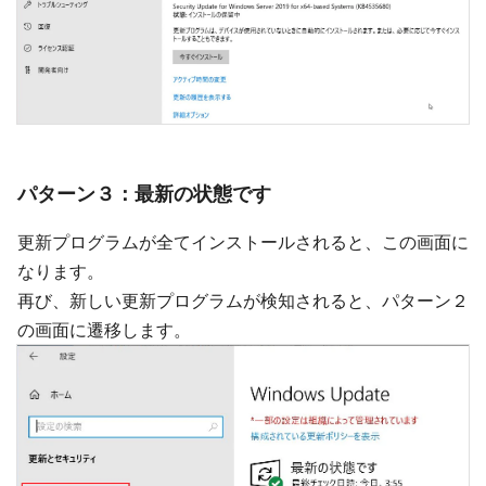
パターン３：最新の状態です
更新プログラムが全てインストールされると、この画面に
なります。
再び、新しい更新プログラムが検知されると、パターン２
の画面に遷移します。