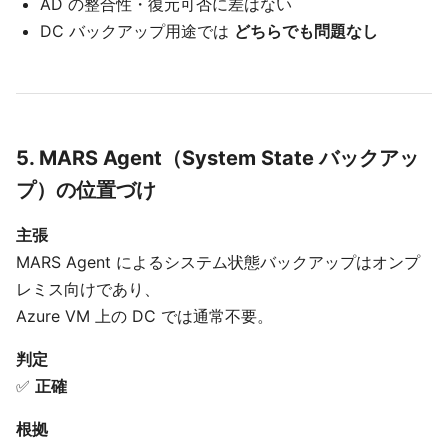
AD の整合性・復元可否に差はない
DC バックアップ用途では
どちらでも問題なし
5. MARS Agent（System State バックアッ
プ）の位置づけ
主張
MARS Agent によるシステム状態バックアップはオンプ
レミス向けであり、
Azure VM 上の DC では通常不要。
判定
✅
正確
根拠