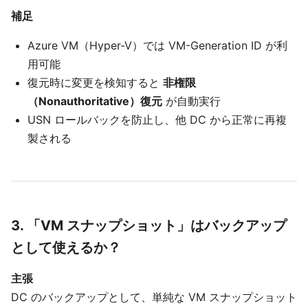
補足
Azure VM（Hyper-V）では VM-Generation ID が利
用可能
復元時に変更を検知すると
非権限
（Nonauthoritative）復元
が自動実行
USN ロールバックを防止し、他 DC から正常に再複
製される
3. 「VM スナップショット」はバックアップ
として使えるか？
主張
DC のバックアップとして、単純な VM スナップショット