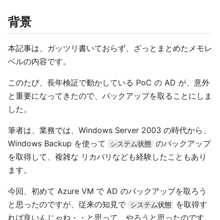
背景
本記事は、ガッツリ書いておらず、ざっとまとめたメモレ
ベルの内容です。
このたび、長年検証で動かしている PoC の AD が、意外
と重要になってきたので、バックアップを取ることにしま
した。
筆者は、業務では、Windows Server 2003 の時代から、
Windows Backup を使って
のバックアップ
システム状態
を取得して、複雑な リカバリなども経験したこともあり
ます。
今回、初めて Azure VM で AD のバックアップを取ろう
と思ったのですが、従来の知見で
を取得す
システム状態
れば良いんじゃね・・と思って、やろうと思ったのです