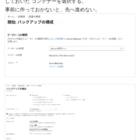
しておいた コンテナーを選択する。
事前に作っておかないと、先へ進めない。