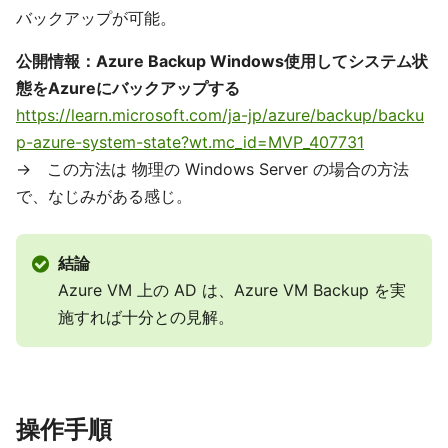
バックアップが可能。
公開情報：Azure Backup Windows使用してシステム状
態をAzureにバックアップする
https://learn.microsoft.com/ja-jp/azure/backup/backu
p-azure-system-state?wt.mc_id=MVP_407731
→ この方法は 物理の Windows Server の場合の方法
で、なじみがある感じ。
結論
Azure VM 上の AD は、Azure VM Backup を実
施すれば十分との見解。
操作手順