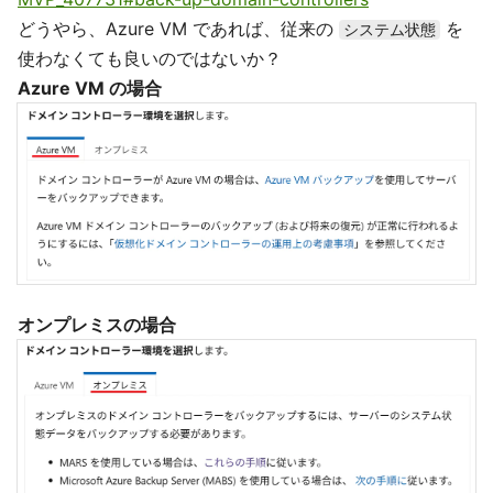
どうやら、Azure VM であれば、従来の
を
システム状態
使わなくても良いのではないか？
Azure VM の場合
オンプレミスの場合