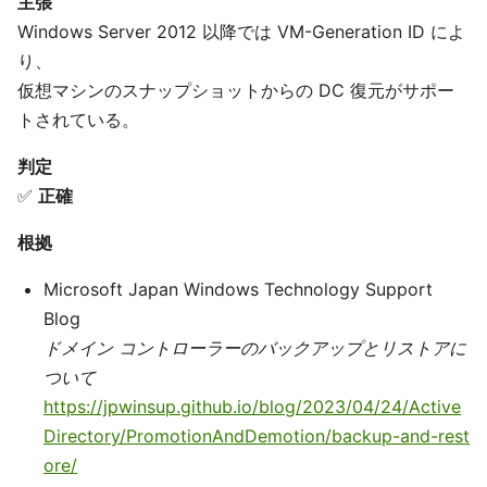
主張
Windows Server 2012 以降では VM-Generation ID によ
り、
仮想マシンのスナップショットからの DC 復元がサポー
トされている。
判定
✅
正確
根拠
Microsoft Japan Windows Technology Support
Blog
ドメイン コントローラーのバックアップとリストアに
ついて
https://jpwinsup.github.io/blog/2023/04/24/Active
Directory/PromotionAndDemotion/backup-and-rest
ore/