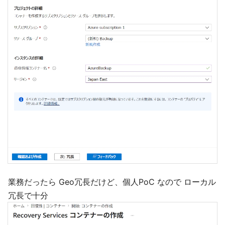
業務だったら Geo冗長だけど、個人PoC なので ローカル
冗長で十分