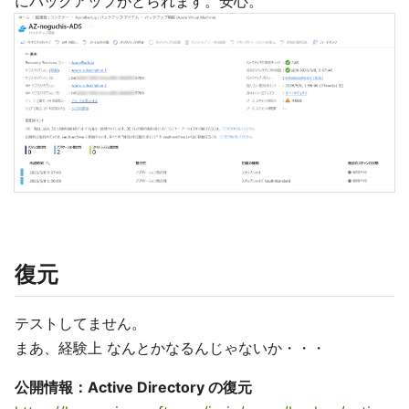
にバックアップがとられます。安心。
復元
テストしてません。
まあ、経験上 なんとかなるんじゃないか・・・
公開情報：Active Directory の復元