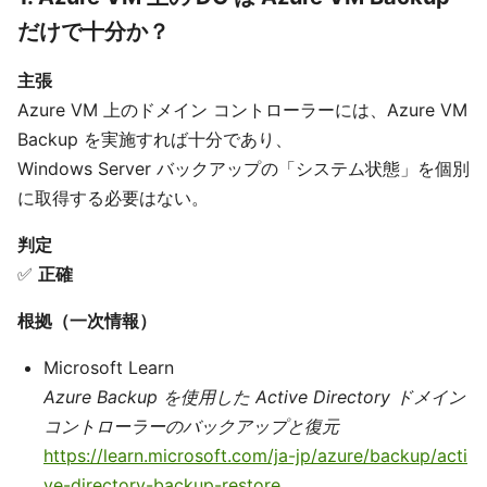
だけで十分か？
主張
Azure VM 上のドメイン コントローラーには、Azure VM
Backup を実施すれば十分であり、
Windows Server バックアップの「システム状態」を個別
に取得する必要はない。
判定
✅
正確
根拠（一次情報）
Microsoft Learn
Azure Backup を使用した Active Directory ドメイン
コントローラーのバックアップと復元
https://learn.microsoft.com/ja-jp/azure/backup/acti
ve-directory-backup-restore