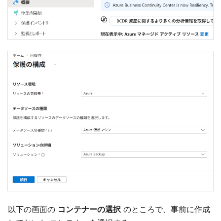
以下の画面の
コンテナーの選択
のところで、事前に作成