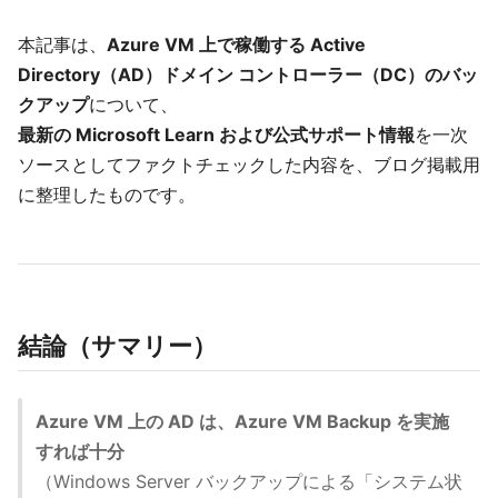
本記事は、
Azure VM 上で稼働する Active
Directory（AD）ドメイン コントローラー（DC）のバッ
クアップ
について、
最新の Microsoft Learn および公式サポート情報
を一次
ソースとしてファクトチェックした内容を、ブログ掲載用
に整理したものです。
結論（サマリー）
Azure VM 上の AD は、Azure VM Backup を実施
すれば十分
（Windows Server バックアップによる「システム状