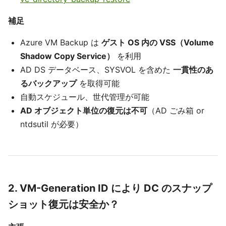
補足
Azure VM Backup は
ゲスト OS 内の VSS（Volume
Shadow Copy Service）
を利用
AD DS データベース、SYSVOL を含めた
一貫性のあ
るバックアップ
を取得可能
自動スケジュール、世代管理が可能
AD オブジェクト単位の復元は不可
（AD ごみ箱 or
ntdsutil が必要）
2. VM-Generation ID により DC のスナップ
ショット復元は安全か？