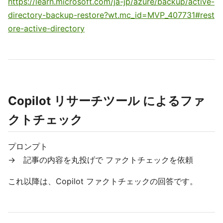
https://learn.microsoft.com/ja-jp/azure/backup/active-
directory-backup-restore?wt.mc_id=MVP_407731#rest
ore-active-directory
Copilot リサーチツール によるファ
クトチェック
プロンプト
→ 記事の内容を丸投げで ファクトチェックを依頼
これ以降は、Copilot ファクトチェックの回答です。