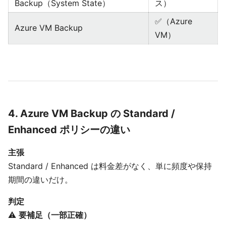
Backup（System State）
ス）
✅（Azure
Azure VM Backup
VM）
4. Azure VM Backup の Standard /
Enhanced ポリシーの違い
主張
Standard / Enhanced は料金差がなく、単に頻度や保持
期間の違いだけ。
判定
⚠️
要補足（一部正確）