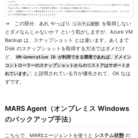
→ この部分、あれ やっぱり
を取得しない
システム状態
とダメなんじゃないか？ という気がしますが、Azure VM
Backup は、スナップショット とは違います。あくまで
Disk のスナップショットを取得する方法ではダメだけ
ど、
VM-Generation ID が利用できる環境であれば、ドメイン
コントローラーのスナップショットからのリストアはサポートさ
と説明されている方が優先されて、OK なは
れています。
ずです。
MARS Agent（オンプレミス Windows
のバックアップ手法）
こちらで、MARSエージェントを使うと
システム状態
の