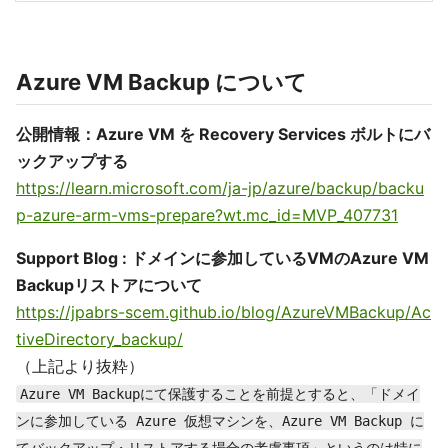
Azure VM Backup について
公開情報：Azure VM を Recovery Services ボルトにバ
ックアップする
https://learn.microsoft.com/ja-jp/azure/backup/backu
p-azure-arm-vms-prepare?wt.mc_id=MVP_407731
Support Blog : ドメインに参加しているVMのAzure VM
Backupリストアについて
https://jpabrs-scem.github.io/blog/AzureVMBackup/Ac
tiveDirectory_backup/
（上記より抜粋）
Azure VM Backupにて保護することを前提とすると、「ドメイ
ンに参加している Azure 仮想マシンを、Azure VM Backup に
てバックアップ・リストアする場合の考慮事項」というのは特に