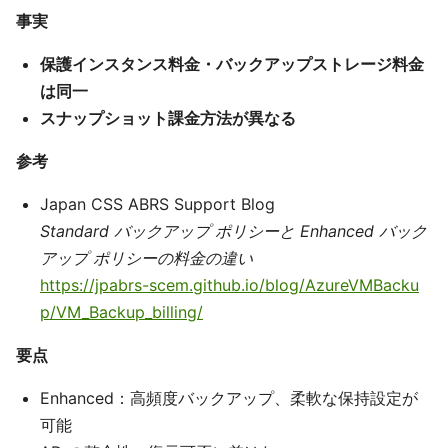
事実
保護インスタンス料金・バックアップストレージ料金
は同一
スナップショット課金方法が異なる
参考
Japan CSS ABRS Support Blog
Standard バックアップ ポリシーと Enhanced バック
アップ ポリシーの料金の違い
https://jpabrs-scem.github.io/blog/AzureVMBacku
p/VM_Backup_billing/
要点
Enhanced：高頻度バックアップ、柔軟な保持設定が
可能