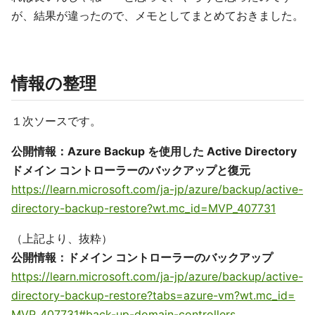
が、結果が違ったので、メモとしてまとめておきました。
情報の整理
１次ソースです。
公開情報：Azure Backup を使用した Active Directory
ドメイン コントローラーのバックアップと復元
https://learn.microsoft.com/ja-jp/azure/backup/active-
directory-backup-restore?wt.mc_id=MVP_407731
（上記より、抜粋）
公開情報：ドメイン コントローラーのバックアップ
https://learn.microsoft.com/ja-jp/azure/backup/active-
directory-backup-restore?tabs=azure-vm?wt.mc_id=
MVP_407731#back-up-domain-controllers