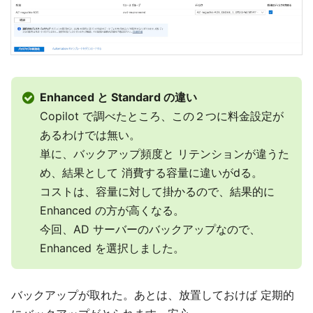
Enhanced と Standard の違い
Copilot で調べたところ、この２つに料金設定が
あるわけでは無い。
単に、バックアップ頻度と リテンションが違うた
め、結果として 消費する容量に違いがdる。
コストは、容量に対して掛かるので、結果的に
Enhanced の方が高くなる。
今回、AD サーバーのバックアップなので、
Enhanced を選択しました。
バックアップが取れた。あとは、放置しておけば 定期的