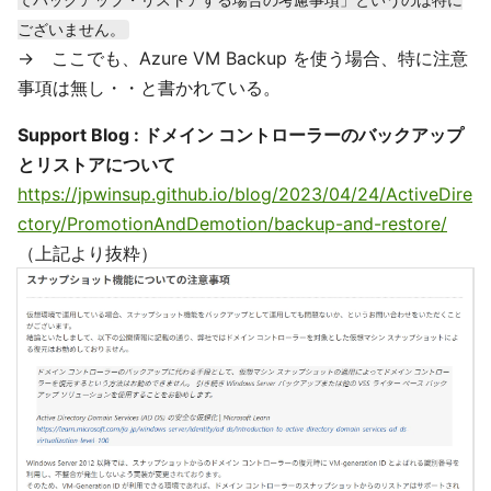
ございません。
→ ここでも、Azure VM Backup を使う場合、特に注意
事項は無し・・と書かれている。
Support Blog : ドメイン コントローラーのバックアップ
とリストアについて
https://jpwinsup.github.io/blog/2023/04/24/ActiveDire
ctory/PromotionAndDemotion/backup-and-restore/
（上記より抜粋）