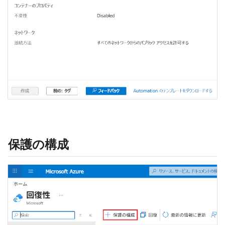
保護の構成