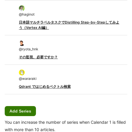
@
haginot
日本語マルチラベルタスクでDistilling Step-by-Stepしてみよ
う（Vertex AI編）
@
ryota_hnk
その監視、必要ですか？
@
wararaki
Qdrant ではじめるベクトル検索
Add Series
You can increase the number of series when Calendar 1 is filled
with more than 10 articles.