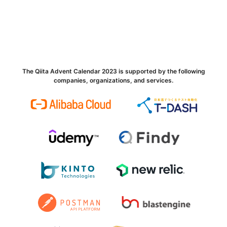
The Qiita Advent Calendar 2023 is supported by the following
companies, organizations, and services.