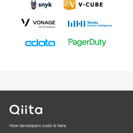
How developers code is here.