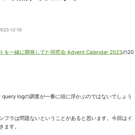
2023-12-19
緒に開発してた同窓会 Advent Calendar 2023
の20
low query logの調査が一番に頭に浮かぶのではないでしょう
ンフラは問題ないということがあると思います。今回はイ
きます。