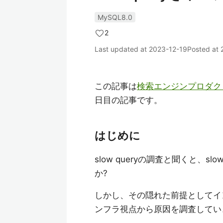
MySQL8.0
2
Last updated at
2023-12-19
Posted at
この記事は
検索エンジンプロダクトを一
日目の記事です。
はじめに
slow queryの調査と聞くと、s
か?
しかし、その隠れた前提としてイ
ンフラ視点から原因を調査してい