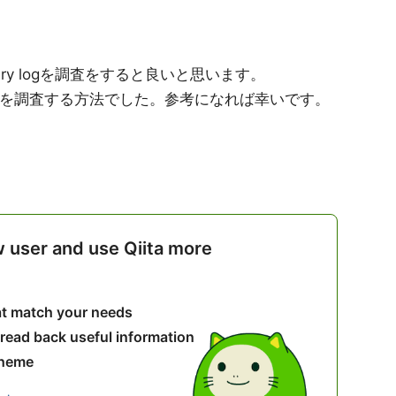
ery logを調査をすると良いと思います。
eryを調査する方法でした。参考になれば幸いです。
w user and use Qiita more
hat match your needs
 read back useful information
theme