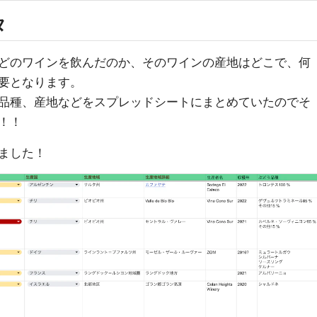
タ
どのワインを飲んだのか、そのワインの産地はどこで、何
要となります。
品種、産地などをスプレッドシートにまとめていたのでそ
！！
ました！