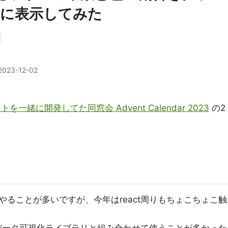
上に表示してみた
2023-12-02
一緒に開発してた同窓会 Advent Calendar 2023
の2
ることが多いですが、今年はreact周りもちょこちょこ触