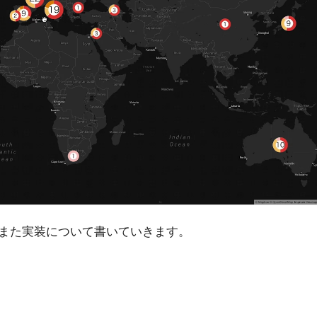
また実装について書いていきます。