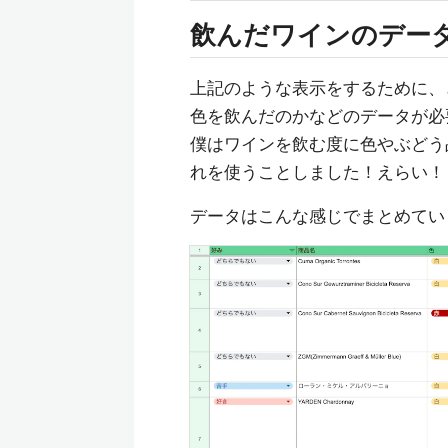
飲んだワインのデー
上記のような表示をするために、
色を飲んだのかなどのデータが必
僕はワインを飲む度に色やぶどう
れを使うことしました！えらい！
データはこんな感じでまとめてい