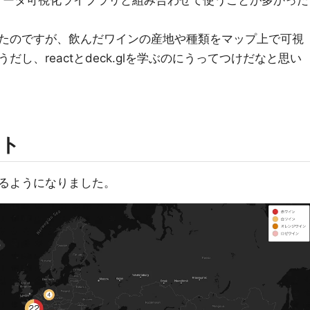
データ可視化ライブラリと組み合わせて使うことが多かった
たのですが、飲んだワインの産地や種類をマップ上で可視
し、reactとdeck.glを学ぶのにうってつけだなと思い
ット
るようになりました。